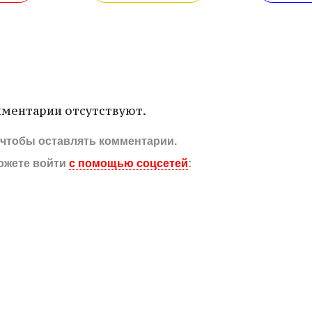
ментарии отсутствуют.
, чтобы оставлять комментарии.
ожете войти
с помощью соцсетей
: