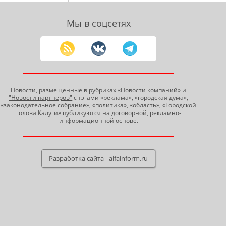
Мы в соцсетях
Новости, размещенные в рубриках «Новости компаний» и
"Новости партнеров"
с тэгами «реклама», «городская дума»,
«законодательное собрание», «политика», «область», «Городской
голова Калуги» публикуются на договорной, рекламно-
информационной основе.
Разработка сайта - alfainform.ru