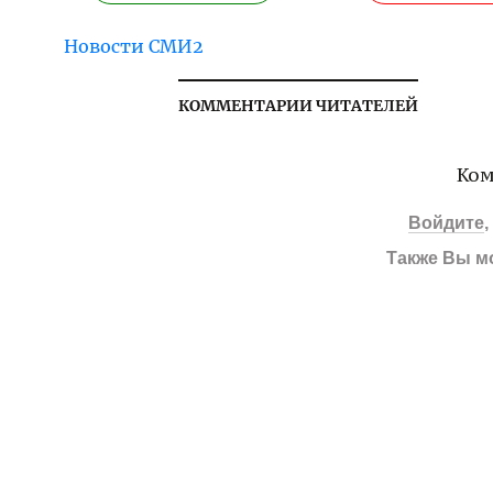
Новости СМИ2
КОММЕНТАРИИ ЧИТАТЕЛЕЙ
Ком
Войдите
Также Вы м