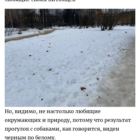
Но, видимо, не настолько любящие
окружающих и природу, потому что результат
прогулок с собаками, как говорится, виден
черным по белому.