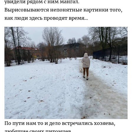
увидели рядом с ним мангал.
Вырисовываются непонятные картинки того,
как люди здесь проводят время…
По пути нам то и дело встречались хозяева,
любящие своих питомцев