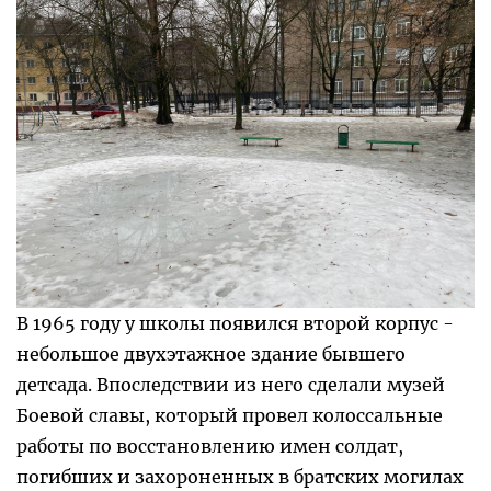
В 1965 году у школы появился второй корпус -
небольшое двухэтажное здание бывшего
детсада. Впоследствии из него сделали музей
Боевой славы, который провел колоссальные
работы по восстановлению имен солдат,
погибших и захороненных в братских могилах