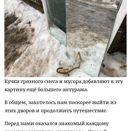
Кучки грязного снега и мусора добавляют в эту
картину ещё большего антуража.
В общем, захотелось нам поскорее выйти из
этих дворов и продолжить путешествие.
Перед нами оказался знакомый каждому