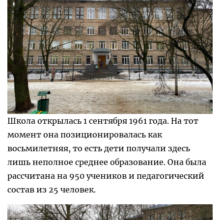
Школа открылась 1 сентября 1961 года. На тот
момент она позиционировалась как
восьмилетняя, то есть дети получали здесь
лишь неполное среднее образование. Она была
рассчитана на 950 учеников и педагогический
состав из 25 человек.