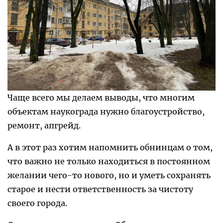
Чаще всего мы делаем выводы, что многим
объектам наукограда нужно благоустройство,
ремонт, апгрейд.
А в этот раз хотим напомнить обнинцам о том,
что важно не только находиться в постоянном
желании чего-то нового, но и уметь сохранять
старое и нести ответственность за чистоту
своего города.