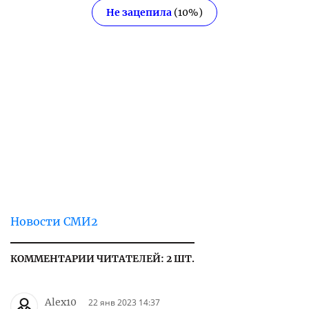
Не зацепила
(
10
%)
Новости СМИ2
КОММЕНТАРИИ ЧИТАТЕЛЕЙ: 2 ШТ.
Alex10
22 янв 2023 14:37