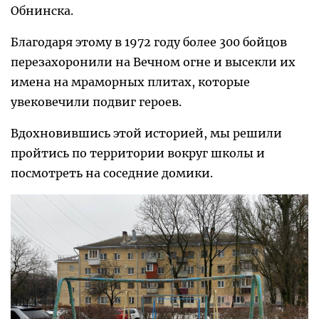
Обнинска.
Благодаря этому в 1972 году более 300 бойцов
перезахоронили на Вечном огне и высекли их
имена на мраморных плитах, которые
увековечили подвиг героев.
Вдохновившись этой историей, мы решили
пройтись по территории вокруг школы и
посмотреть на соседние домики.