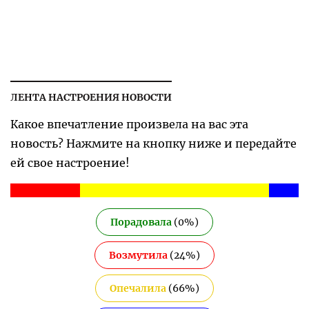
ЛЕНТА НАСТРОЕНИЯ НОВОСТИ
Какое впечатление произвела на вас эта
новость? Нажмите на кнопку ниже и передайте
ей свое настроение!
Порадовала
(
0
%)
Возмутила
(
24
%)
Опечалила
(
66
%)