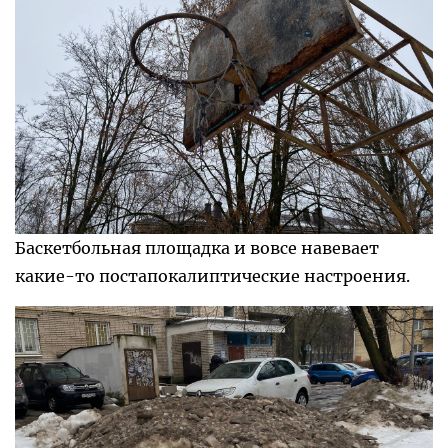
Баскетбольная площадка и вовсе навевает
какие-то постапокалиптические настроения.