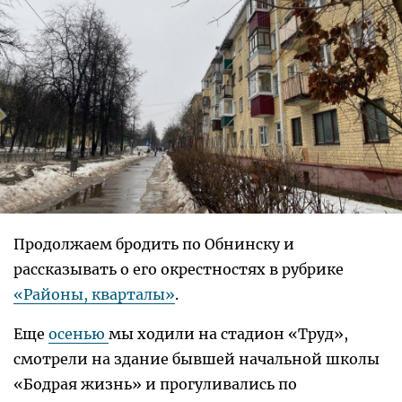
Продолжаем бродить по Обнинску и
рассказывать о его окрестностях в рубрике
«Районы, кварталы»
.
Еще
осенью
мы ходили на стадион «Труд»,
смотрели на здание бывшей начальной школы
«Бодрая жизнь» и прогуливались по