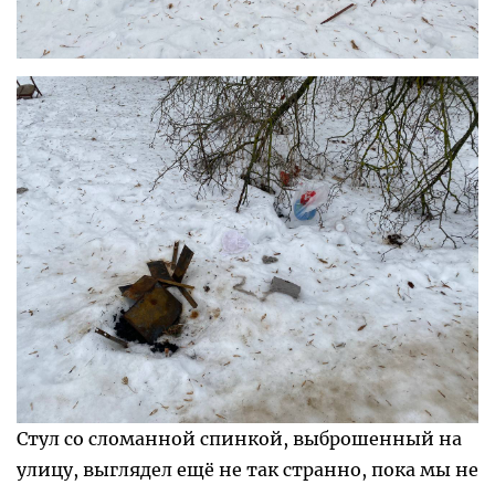
Стул со сломанной спинкой, выброшенный на
улицу, выглядел ещё не так странно, пока мы не