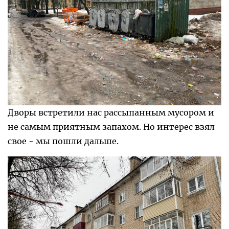
Дворы встретили нас рассыпанным мусором и
не самым приятным запахом. Но интерес взял
свое - мы пошли дальше.