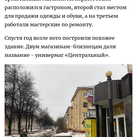
расположился гастроном, второй стал местом
для продажи одежды и обуви, а на третьем
работали мастерские по ремонту.
Спустя год возле него построили похожее
здание. Двум магазинам-близнецам дали
название - универмаг «Центральный».