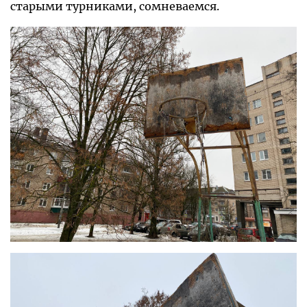
старыми турниками, сомневаемся.