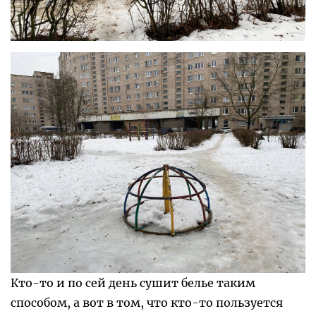
Кто-то и по сей день сушит белье таким
способом, а вот в том, что кто-то пользуется