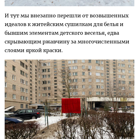
И тут мы внезапно перешли от возвышенных
идеалов к житейским сушилкам для белья и
бывшим элементам детского веселья, едва
скрывающим ржавчину за многочисленными
слоями яркой краски.