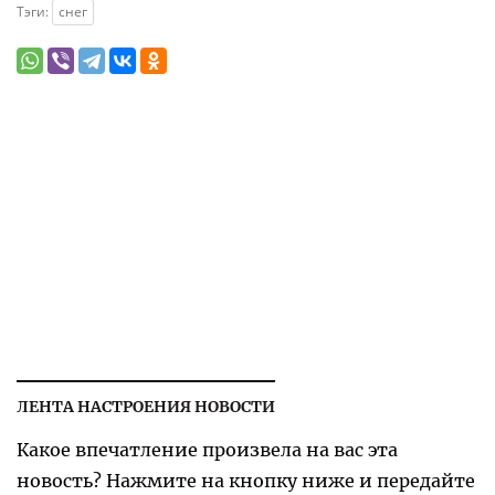
Тэги:
снег
ЛЕНТА НАСТРОЕНИЯ НОВОСТИ
Какое впечатление произвела на вас эта
новость? Нажмите на кнопку ниже и передайте