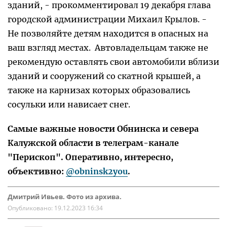
зданий, - прокомментировал 19 декабря глава
городской администрации Михаил Крылов. -
Не позволяйте детям находится в опасных на
ваш взгляд местах. Автовладельцам также не
рекомендую оставлять свои автомобили вблизи
зданий и сооружений со скатной крышей, а
также на карнизах которых образовались
сосульки или нависает снег.
Самые важные новости Обнинска и севера
Калужской области в телеграм-канале
"Перископ". Оперативно, интересно,
объективно:
@obninsk2you
.
Дмитрий Ивьев. Фото из архива.
Опубликовано:
19.12.2023 16:34