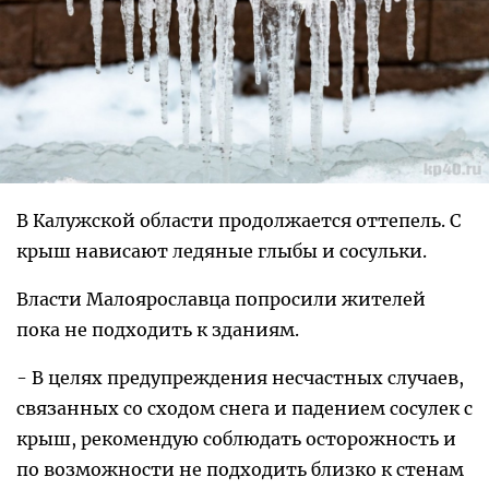
В Калужской области продолжается оттепель. С
крыш нависают ледяные глыбы и сосульки.
Власти Малоярославца попросили жителей
пока не подходить к зданиям.
- В целях предупреждения несчастных случаев,
связанных со сходом снега и падением сосулек с
крыш, рекомендую соблюдать осторожность и
по возможности не подходить близко к стенам