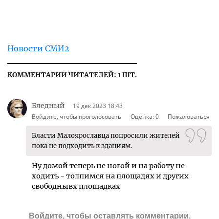
Новости СМИ2
КОММЕНТАРИИ ЧИТАТЕЛЕЙ: 1 ШТ.
Бледный
19 дек 2023 18:43
Войдите, чтобы проголосовать
Оценка:
0
Пожаловаться
Власти Малоярославца попросили жителей
пока не подходить к зданиям.
Ну домой теперь не ногой и на работу не
ходить - толпимся на площадях и других
свободнывх площадках
Войдите
, чтобы оставлять комментарии.