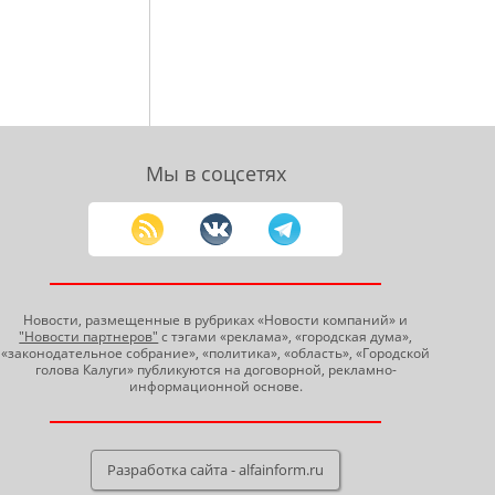
Мы в соцсетях
Новости, размещенные в рубриках «Новости компаний» и
"Новости партнеров"
с тэгами «реклама», «городская дума»,
«законодательное собрание», «политика», «область», «Городской
голова Калуги» публикуются на договорной, рекламно-
информационной основе.
Разработка сайта - alfainform.ru