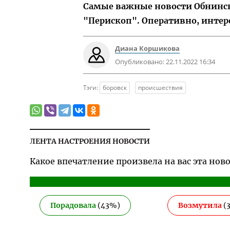
Самые важные новости Обнинска
"Перископ". Оперативно, интер
Диана Коршикова
Опубликовано:
22.11.2022 16:34
Тэги:
боровск
происшествия
ЛЕНТА НАСТРОЕНИЯ НОВОСТИ
Какое впечатление произвела на вас эта нов
Порадовала
(
43
%)
Возмутила
(