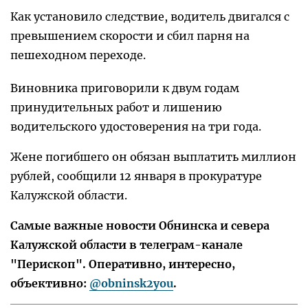
Как установило следствие, водитель двигался с
превышением скорости и сбил парня на
пешеходном переходе.
Виновника приговорили к двум годам
принудительных работ и лишению
водительского удостоверения на три года.
Жене погибшего он обязан выплатить миллион
рублей, сообщили 12 января в прокуратуре
Калужской области.
Самые важные новости Обнинска и севера
Калужской области в телеграм-канале
"Перископ". Оперативно, интересно,
объективно:
@obninsk2you
.