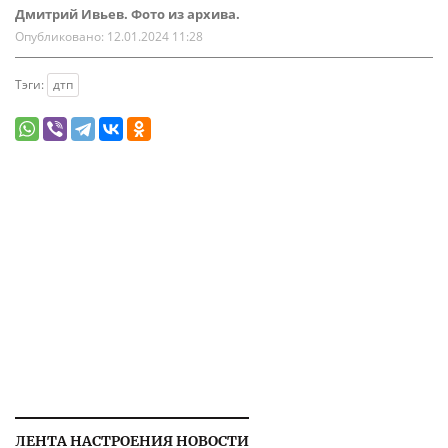
Дмитрий Ивьев. Фото из архива.
Опубликовано:
12.01.2024 11:28
Тэги:
дтп
ЛЕНТА НАСТРОЕНИЯ НОВОСТИ