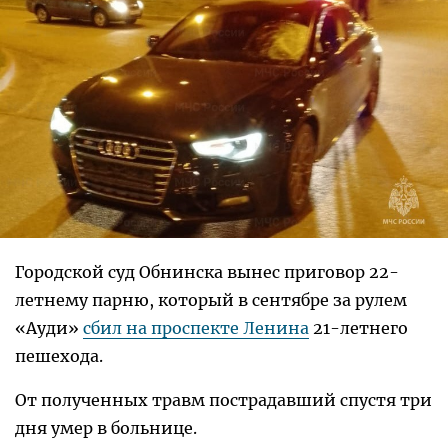
Городской суд Обнинска вынес приговор 22-
летнему парню, который в сентябре за рулем
«Ауди»
сбил на проспекте Ленина
21-летнего
пешехода.
От полученных травм пострадавший спустя три
дня умер в больнице.