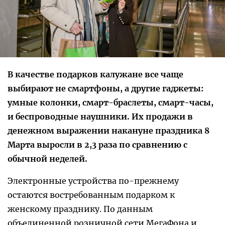
В качестве подарков калужане все чаще
выбирают не смартфоны, а другие гаджеты:
умные колонки, смарт-браслеты, смарт-часы,
и беспроводные наушники. Их продажи в
денежном выражении накануне праздника 8
Марта выросли в 2,3 раза по сравнению с
обычной неделей.
Электронные устройства по-прежнему
остаются востребованным подарком к
женскому празднику. По данным
объединенной розничной сети МегаФона и