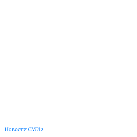
Новости СМИ2