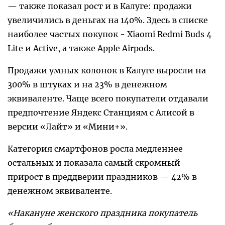
— также показал рост и в Калуге: продажи
увеличились в деньгах на 140%. Здесь в списке
наиболее частых покупок - Xiaomi Redmi Buds 4
Lite и Active, а также Apple Airpods.
Продажи умных колонок в Калуге выросли на
300% в штуках и на 23% в денежном
эквиваленте. Чаще всего покупатели отдавали
предпочтение Яндекс Станциям с Алисой в
версии «Лайт» и «Мини+».
Категория смартфонов росла медленнее
остальных и показала самый скромный
прирост в преддверии праздников — 42% в
денежном эквиваленте.
«Накануне женского праздника покупатель