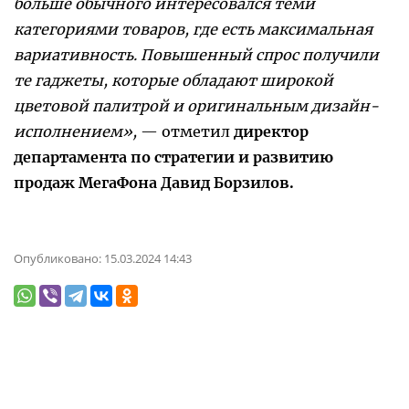
больше обычного интересовался теми
категориями товаров, где есть максимальная
вариативность. Повышенный спрос получили
те гаджеты, которые обладают широкой
цветовой палитрой и оригинальным дизайн-
исполнением»,
— отметил
директор
департамента по стратегии и развитию
продаж МегаФона Давид Борзилов.
Опубликовано:
15.03.2024 14:43