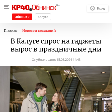
Вход
Обнинск
Калуга
Главная
Новости компаний
В Калуге спрос на гаджеты
вырос в праздничные дни
Опубликовано:
15.03.2024 14:43