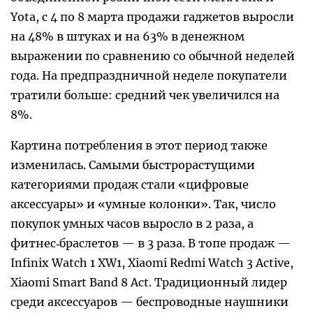
Yota, с 4 по 8 марта продажи гаджетов выросли
на 48% в штуках и на 63% в денежном
выражении по сравнению со обычной неделей
года. На предпраздничной неделе покупатели
тратили больше: средний чек увеличился на
8%.
Картина потребления в этот период также
изменилась. Самыми быстрорастущими
категориями продаж стали «цифровые
аксессуары» и «умные колонки». Так, число
покупок умных часов выросло в 2 раза, а
фитнес‑браслетов — в 3 раза. В топе продаж —
Infinix Watch 1 XW1, Xiaomi Redmi Watch 3 Active,
Xiaomi Smart Band 8 Act. Традиционный лидер
среди аксессуаров — беспроводные наушники