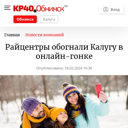
Вход
Обнинск
Калуга
Главная
Новости компаний
Райцентры обогнали Калугу в
онлайн-гонке
Опубликовано:
16.02.2024 16:36