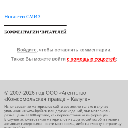
Новости СМИ2
КОММЕНТАРИИ ЧИТАТЕЛЕЙ
Войдите
, чтобы оставлять комментарии.
Также Вы можете войти
с помощью соцсетей
:
© 2007-2026 год ООО «Агентство
«Комсомольская правда – Калуга»
Использование материалов сайта возможно только в случае
упоминания www.kp40.ru или других изданий, чьи материалы
размещены в ПДФ-архиве, как первоисточника информации.
В случае использования материалов на других сайтах обязательна
активная гиперссылка на эти материалы, либо на главную страницу
www.kp40.ru