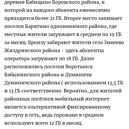
деревня Кабицыно Боровского района, в
которой на каждого абонента ежемесячно
приходится более 21 ГБ. Второе место занимает
поселок Барятино одноименного района, где
местные жители загружают в среднем по 19 ГБ
за месяц. Бронзу забирают жители села Зикеево
Жиздринского района - здесь абоненты
оператора загружают по 18 ГБ. Далее
расположились поселки Воротынск
Бабынинского района и Думиничи
Думиничского района с использованием 13,5 ГБ
и 13 ГБ соответственно. Вероятно, для жителей
районных посёлков мобильный интернет
является альтернативой фиксированному
доступу в сеть, ведь горожане в среднем
используют всего 12 ГБ в месяц.