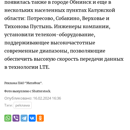
появилась также в городе Обнинск и еще в
нескольких населенных пунктах Калужской
области: Потресово, Собакино, Верховье и
Тихонова Пустынь. Инженеры компании,
установили телеком-оборудование,
поддерживающее высокочастотные
современные диапазоны, позволяющие
обеспечить высокую скорость передачи данных
в технологии LTE.
Реклама ПАО "МегаФон".
Фото выкуплено с Shutterstock.
Опубликовано:
16.02.2024 16:36
Тэги:
реkлама