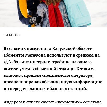
erid: LdtCKFgce
В сельских поселениях Калужской области
абоненты МегаФона используют в среднем на
45% больше интернет-трафика на одного
жителя, чем в областной столице. К таким
выводам пришли специалисты оператора,
проанализировав обезличенную информацию
по передаче данных с базовых станций.
Лидером в списке самых «качающих» сел стала