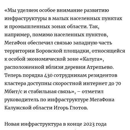
«Мы уделяем особое внимание развитию
инфраструктуры в малых населенных пунктах
и промышленных зонах области. Так,
например, помимо населенных пунктов,
МегаФон обеспечил связью западную часть
территории Боровской площадки, относящейся
к особой экономической зоне «Калуга»,
расположенной вблизи деревни Атрепьево.
Теперь порядка 430 сотрудникам резидентов
кластера доступны скоростной интернет до 70
Мбит/с и стабильная связь», – отметил
руководитель по инфраструктуре МегаФона
Калужской области Игорь Глотов.
Новая инфраструктура в конце 2023 года