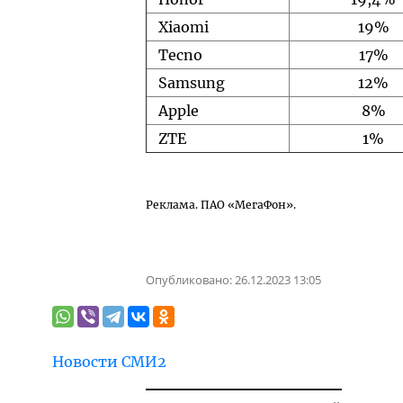
Xiaomi
19%
Tecno
17%
Samsung
12%
Apple
8%
ZTE
1%
Реклама. ПАО «МегаФон».
Опубликовано:
26.12.2023 13:05
Новости СМИ2