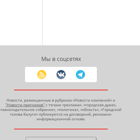
Мы в соцсетях
Новости, размещенные в рубриках «Новости компаний» и
"Новости партнеров"
с тэгами «реклама», «городская дума»,
«законодательное собрание», «политика», «область», «Городской
голова Калуги» публикуются на договорной, рекламно-
информационной основе.