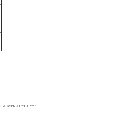
 и нажми Ctrl+Enter