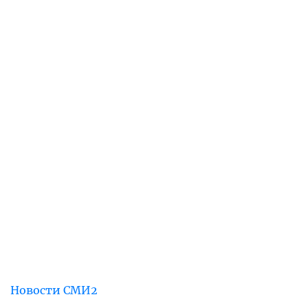
Новости СМИ2