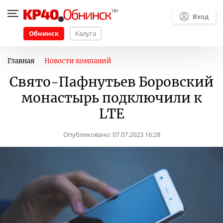
Вход
Обнинск
Калуга
Главная
Новости компаний
Свято-Пафнутьев Боровский
монастырь подключили к
LTE
Опубликовано:
07.07.2023 16:28