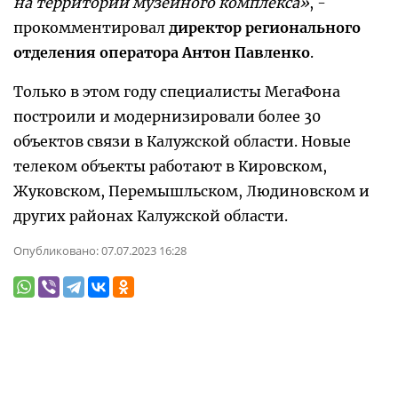
на территории музейного комплекса»
, -
прокомментировал
директор регионального
отделения оператора Антон Павленко
.
Только в этом году специалисты МегаФона
построили и модернизировали более 30
объектов связи в Калужской области. Новые
телеком объекты работают в Кировском,
Жуковском, Перемышльском, Людиновском и
других районах Калужской области.
Опубликовано:
07.07.2023 16:28