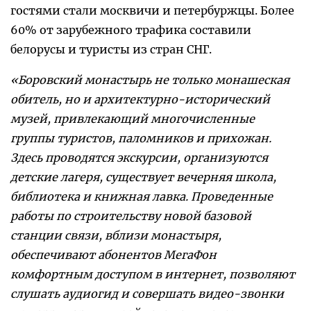
гостями стали москвичи и петербуржцы. Более
60% от зарубежного трафика составили
белорусы и туристы из стран СНГ.
«Боровский монастырь не только монашеская
обитель, но и архитектурно-исторический
музей, привлекающий многочисленные
группы туристов, паломников и прихожан.
Здесь проводятся экскурсии, организуются
детские лагеря, существует вечерняя школа,
библиотека и книжная лавка. Проведенные
работы по строительству новой базовой
станции связи, вблизи монастыря,
обеспечивают абонентов МегаФон
комфортным доступом в интернет, позволяют
слушать аудиогид и совершать видео-звонки