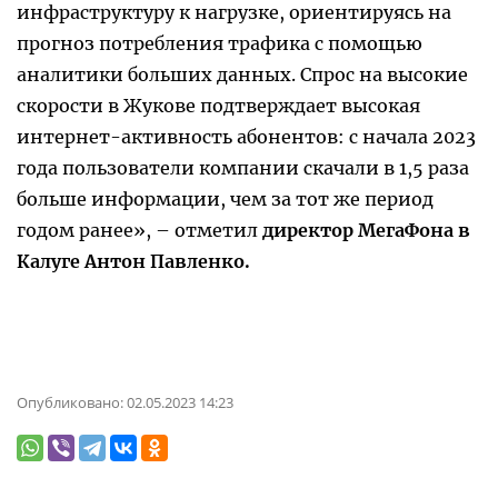
инфраструктуру к нагрузке, ориентируясь на
прогноз потребления трафика с помощью
аналитики больших данных. Спрос на высокие
скорости в Жукове подтверждает высокая
интернет-активность абонентов: с начала 2023
года пользователи компании скачали в 1,5 раза
больше информации, чем за тот же период
годом ранее», – отметил
директор МегаФона в
Калуге Антон Павленко.
Опубликовано:
02.05.2023 14:23