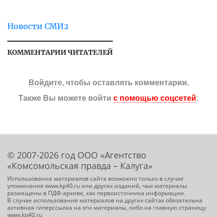
Новости СМИ2
КОММЕНТАРИИ ЧИТАТЕЛЕЙ
Войдите
, чтобы оставлять комментарии.
Также Вы можете войти
с помощью соцсетей
:
© 2007-2026 год ООО «Агентство
«Комсомольская правда – Калуга»
Использование материалов сайта возможно только в случае
упоминания www.kp40.ru или других изданий, чьи материалы
размещены в ПДФ-архиве, как первоисточника информации.
В случае использования материалов на других сайтах обязательна
активная гиперссылка на эти материалы, либо на главную страницу
www.kp40.ru