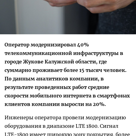
Оператор модернизировал 40%
телекоммуникационной инфраструктуры в
городе Жукове Калужской области, где
суммарно проживает более 15 тысяч человек.
По данным аналитиков компании, в
результате проведенных работ средние
скорости мобильного интернета в смартфонах
клиентов компании выросли на 20%.
Инженеры оператора провели модернизацию
оборудования в диапазоне LTE 1800. Сигнал
LTE-1800 имеет широкую зону покрытия, более