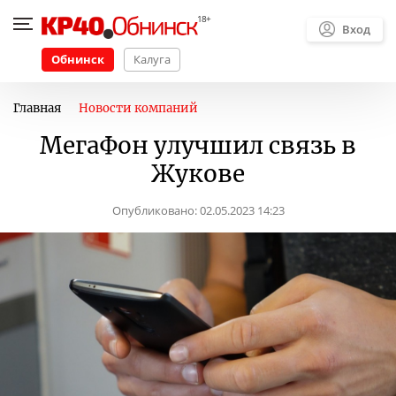
Вход
Обнинск
Калуга
Главная
Новости компаний
МегаФон улучшил связь в
Жукове
Опубликовано:
02.05.2023 14:23