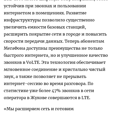
устойчив при звонках и пользовании
интернетом в помещениях. Развитие
инфраструктуры позволило существенно
увеличить емкости базовых станций,
расширить покрытие сети в городе и повысить
скорости передачи данных. Теперь абонентам
МегаФона доступны преимущества не только
быстрого интернета, но и улучшенное качество
звонков в VoLTE. Эта технология обеспечивает
мгновенное соединение и кристально чистый
звук, а также позволяет не прерывать
интернет-сессию во время разговора. По
статистике уже более 47% звонков в сети
оператора в Жукове совершаются в LTE.
«Мы расширяем сеть и готовим