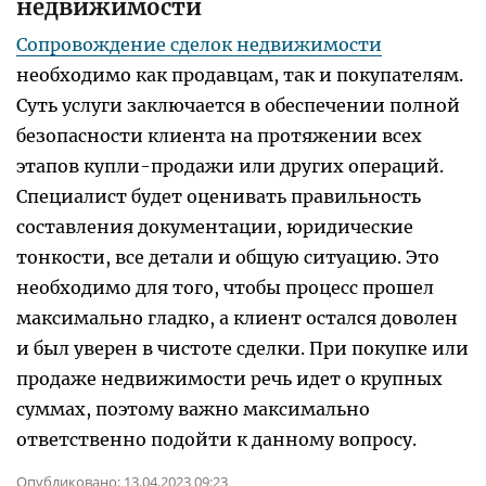
недвижимости
Сопровождение сделок недвижимости
необходимо как продавцам, так и покупателям.
Суть услуги заключается в обеспечении полной
безопасности клиента на протяжении всех
этапов купли-продажи или других операций.
Специалист будет оценивать правильность
составления документации, юридические
тонкости, все детали и общую ситуацию. Это
необходимо для того, чтобы процесс прошел
максимально гладко, а клиент остался доволен
и был уверен в чистоте сделки. При покупке или
продаже недвижимости речь идет о крупных
суммах, поэтому важно максимально
ответственно подойти к данному вопросу.
Опубликовано:
13.04.2023 09:23