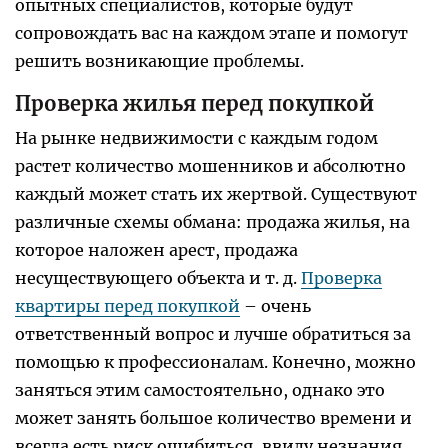
опытных специалистов, которые будут
сопровождать вас на каждом этапе и помогут
решить возникающие проблемы.
Проверка жилья перед покупкой
На рынке недвижимости с каждым годом
растет количество мошенников и абсолютно
каждый может стать их жертвой. Существуют
различные схемы обмана: продажа жилья, на
которое наложен арест, продажа
несуществующего объекта и т. д.
Проверка
квартиры перед покупкой
– очень
ответственный вопрос и лучше обратиться за
помощью к профессионалам. Конечно, можно
заняться этим самостоятельно, однако это
может занять большое количество времени и
всегда есть риск ошибиться, ввиду незнания