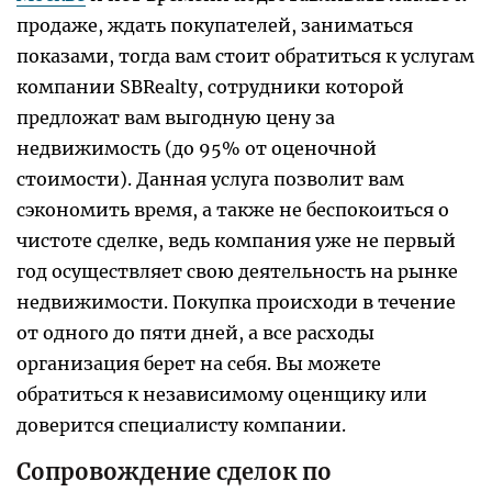
продаже, ждать покупателей, заниматься
показами, тогда вам стоит обратиться к услугам
компании SBRealty, сотрудники которой
предложат вам выгодную цену за
недвижимость (до 95% от оценочной
стоимости). Данная услуга позволит вам
сэкономить время, а также не беспокоиться о
чистоте сделке, ведь компания уже не первый
год осуществляет свою деятельность на рынке
недвижимости. Покупка происходи в течение
от одного до пяти дней, а все расходы
организация берет на себя. Вы можете
обратиться к независимому оценщику или
доверится специалисту компании.
Сопровождение сделок по