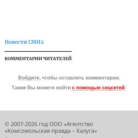
Новости СМИ2
КОММЕНТАРИИ ЧИТАТЕЛЕЙ
Войдите
, чтобы оставлять комментарии.
Также Вы можете войти
с помощью соцсетей
:
© 2007-2026 год ООО «Агентство
«Комсомольская правда – Калуга»