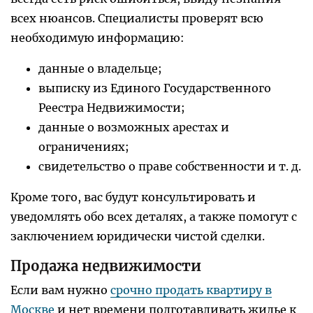
всех нюансов. Специалисты проверят всю
необходимую информацию:
данные о владельце;
выписку из Единого Государственного
Реестра Недвижимости;
данные о возможных арестах и
ограничениях;
свидетельство о праве собственности и т. д.
Кроме того, вас будут консультировать и
уведомлять обо всех деталях, а также помогут с
заключением юридически чистой сделки.
Продажа недвижимости
Если вам нужно
срочно продать квартиру в
Москве
и нет времени подготавливать жилье к