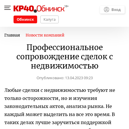
Вход
Обнинск
Калуга
Главная
Новости компаний
Профессиональное
сопровождение сделок с
недвижимостью
Опубликовано:
13.04.2023 09:23
Любые сделки с недвижимостью требуют не
только осторожности, но и изучения
законодательных актов, анализа рынка. Не
каждый может выделить на все это время. В
таких делах лучше заручиться поддержкой