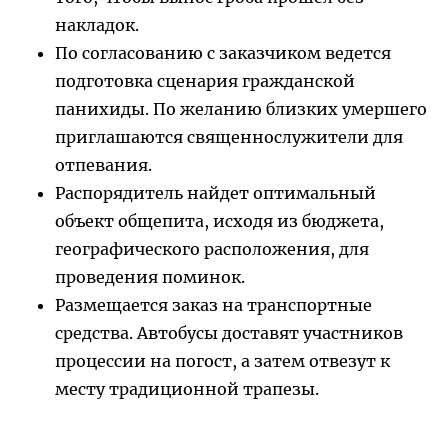
накладок.
По согласованию с заказчиком ведется
подготовка сценария гражданской
панихиды. По желанию близких умершего
приглашаются священнослужители для
отпевания.
Распорядитель найдет оптимальный
объект общепита, исходя из бюджета,
географического расположения, для
проведения поминок.
Размещается заказ на транспортные
средства. Автобусы доставят участников
процессии на погост, а затем отвезут к
месту традиционной трапезы.