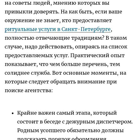
на советы людей, мнению которых вы
привыкли доверять. На как быть, если ваше
окружение не знает, кто предоставляет
ритуальные услуги в Санкт-Петербурге
,
полностью отвечающие традициям? В таком
случае, надо действовать, опираясь на список
предоставляемых услуг. Практический опыт
показывает, что чем больше перечень, тем
солиднее служба. Вот основные моменты, на
которые следует обращать внимание при
поиске агентства:
Крайне важен самый этапа, который
состоит в беседе с дежурным диспетчером.
Родным усопшего обязательно должны
подсказать порядок оформления