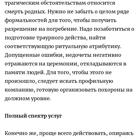
трагическим обстоятельствам относится
смерть родных. Нужно не забыть о целом ряде
формальностей для того, чтобы получить
разрешение на погребение. Надо позаботиться о
подготовке траурного действа, найти
соответствующую ритуальную атрибутику.
Допущенные ошибки, недочеты негативно
отражаются на церемонии, откладываются в
памяти людей. Для того, чтобы этого не
произошло, следует искать профильную
компанию, готовую организовать похороны на
должном уровне.
Полный спектр услуг
Конечно же, проще всего действовать, опираясь