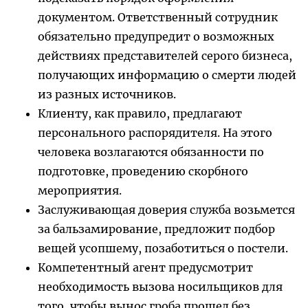
документом. Ответственный сотрудник
обязательно предупредит о возможных
действиях представителей серого бизнеса,
получающих информацию о смерти людей
из разных источников.
Клиенту, как правило, предлагают
персонального распорядителя. На этого
человека возлагаются обязанности по
подготовке, проведению скорбного
мероприятия.
Заслуживающая доверия служба возьмется
за бальзамирование, предложит подбор
вещей усопшему, позаботиться о постели.
Компетентный агент предусмотрит
необходимость вызова носильщиков для
того, чтобы вынос гроба прошел без