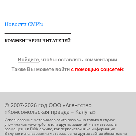
Новости СМИ2
КОММЕНТАРИИ ЧИТАТЕЛЕЙ
Войдите
, чтобы оставлять комментарии.
Также Вы можете войти
с помощью соцсетей
:
© 2007-2026 год ООО «Агентство
«Комсомольская правда – Калуга»
Использование материалов сайта возможно только в случае
упоминания www.kp40.ru или других изданий, чьи материалы
размещены в ПДФ-архиве, как первоисточника информации.
В случае использования материалов на других сайтах обязательна