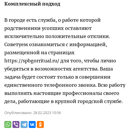
Комплексный подход
В городе есть служба, о работе которой
родственники усопших оставляют
исключительно положительные отклики.
Советуем ознакомиться с информацией,
размещенной на страницах
https://spbgorritual.ru/ для того, чтобы лично
убедиться в возможностях агентства. Ваша
задача будет состоят только в совершении
единственного телефонного звонка. Всю работу
выполнять настоящие профессионалы своего
дела, работающие в крупной городской службе.
Опубликовано:
28.02.2023 10:56