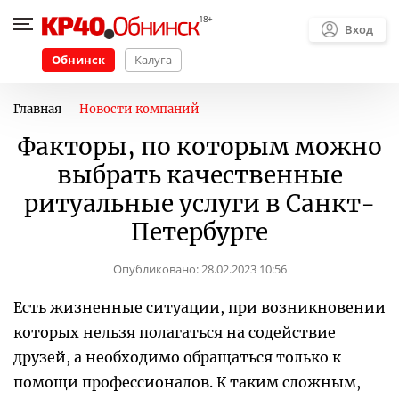
Вход
Обнинск
Калуга
Главная
Новости компаний
Факторы, по которым можно
выбрать качественные
ритуальные услуги в Санкт-
Петербурге
Опубликовано:
28.02.2023 10:56
Есть жизненные ситуации, при возникновении
которых нельзя полагаться на содействие
друзей, а необходимо обращаться только к
помощи профессионалов. К таким сложным,