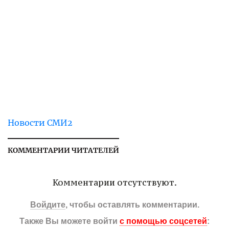
Новости СМИ2
КОММЕНТАРИИ ЧИТАТЕЛЕЙ
Комментарии отсутствуют.
Войдите
, чтобы оставлять комментарии.
Также Вы можете войти
с помощью соцсетей
: