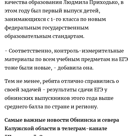
качества образования Людмила Приходько, в
этом году был первый выпуск детей,
занимающихся с 1-го класса по новым
федеральным государственным
образовательным стандартам.
- Соответственно, контроль-измерительные
материалы по всем учебным предметам на ЕГЭ
тоже были новые, - добавила она.
Тем не менее, ребята отлично справились о
своей задачей - результаты сдачи ЕГЭ у
обнинских выпускников этого года выше
среднего балла по стране и региону.
Самые важные новости Обнинска и севера
Калужской области в телеграм-канале