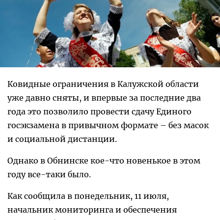
Ковидные ограничения в Калужской области
уже давно сняты, и впервые за последние два
года это позволило провести сдачу Единого
госэкзамена в привычном формате – без масок
и социальной дистанции.
Однако в Обнинске кое-что новенькое в этом
году все-таки было.
Как сообщила в понедельник, 11 июля,
начальник мониторинга и обеспечения