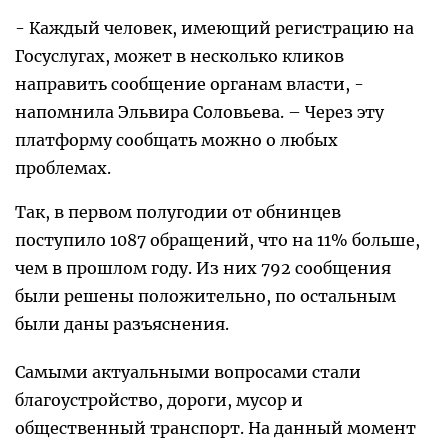
- Каждый человек, имеющий регистрацию на
Госуслугах, может в несколько кликов
направить сообщение органам власти, -
напомнила Эльвира Соловьева. – Через эту
платформу сообщать можно о любых
проблемах.
Так, в первом полугодии от обнинцев
поступило 1087 обращений, что на 11% больше,
чем в прошлом году. Из них 792 сообщения
были решены положительно, по остальным
были даны разъяснения.
Самыми актуальными вопросами стали
благоустройство, дороги, мусор и
общественный транспорт. На данный момент