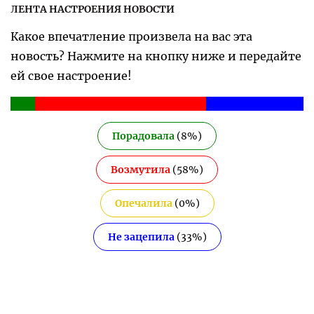
ЛЕНТА НАСТРОЕНИЯ НОВОСТИ
Какое впечатление произвела на вас эта
новость? Нажмите на кнопку ниже и передайте
ей свое настроение!
Порадовала
(
8
%)
Возмутила
(
58
%)
Опечалила
(
0
%)
Не зацепила
(
33
%)