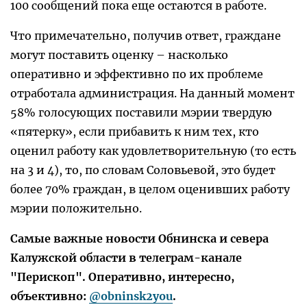
100 сообщений пока еще остаются в работе.
Что примечательно, получив ответ, граждане
могут поставить оценку – насколько
оперативно и эффективно по их проблеме
отработала администрация. На данный момент
58% голосующих поставили мэрии твердую
«пятерку», если прибавить к ним тех, кто
оценил работу как удовлетворительную (то есть
на 3 и 4), то, по словам Соловьевой, это будет
более 70% граждан, в целом оценивших работу
мэрии положительно.
Самые важные новости Обнинска и севера
Калужской области в телеграм-канале
"Перископ". Оперативно, интересно,
объективно:
@obninsk2you
.