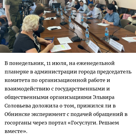
В понедельник, 11 июля, на еженедельной
планерке в администрации города председатель
комитета по организационной работе и
взаимодействию с государственными и
общественными организациями Эльвира
Соловьева доложила о том, прижился ли в
Обнинске эксперимент с подачей обращений в
госорганы через портал «Госуслуги. Решаем
вместе».