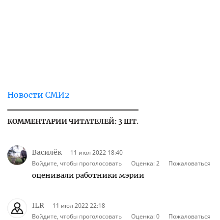
Новости СМИ2
КОММЕНТАРИИ ЧИТАТЕЛЕЙ: 3 ШТ.
Василёк
11 июл 2022 18:40
Войдите, чтобы проголосовать
Оценка:
2
Пожаловаться
оценивали работники мэрии
ILR
11 июл 2022 22:18
Войдите, чтобы проголосовать
Оценка:
0
Пожаловаться