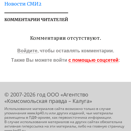
Новости СМИ2
КОММЕНТАРИИ ЧИТАТЕЛЕЙ
Комментарии отсутствуют.
Войдите
, чтобы оставлять комментарии.
Также Вы можете войти
с помощью соцсетей
:
© 2007-2026 год ООО «Агентство
«Комсомольская правда – Калуга»
Использование материалов сайта возможно только в случае
упоминания www.kp40.ru или других изданий, чьи материалы
размещены в ПДФ-архиве, как первоисточника информации.
В случае использования материалов на других сайтах обязательна
активная гиперссылка на эти материалы, либо на главную страницу
www.kp40.ru