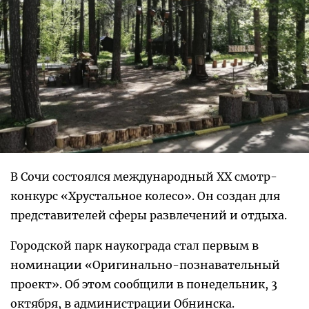
В Сочи состоялся международный XX смотр-
конкурс «Хрустальное колесо». Он создан для
представителей сферы развлечений и отдыха.
Городской парк наукограда стал первым в
номинации «Оригинально-познавательный
проект». Об этом сообщили в понедельник, 3
октября, в администрации Обнинска.