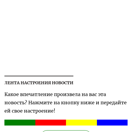
ЛЕНТА НАСТРОЕНИЯ НОВОСТИ
Какое впечатление произвела на вас эта
новость? Нажмите на кнопку ниже и передайте
ей свое настроение!