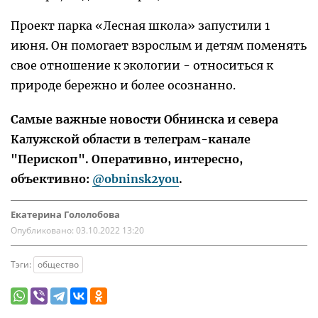
Проект парка «Лесная школа» запустили 1
июня. Он помогает взрослым и детям поменять
свое отношение к экологии - относиться к
природе бережно и более осознанно.
Самые важные новости Обнинска и севера
Калужской области в телеграм-канале
"Перископ". Оперативно, интересно,
объективно:
@obninsk2you
.
Екатерина Гололобова
Опубликовано:
03.10.2022 13:20
Тэги:
общество