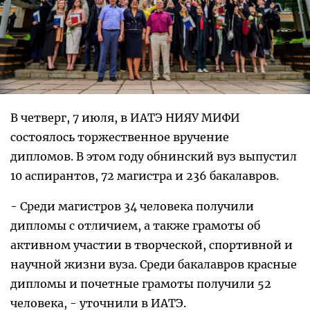
В четверг, 7 июля, в ИАТЭ НИЯУ МИФИ
состоялось торжественное вручение
дипломов. В этом году обнинский вуз выпустил
10 аспирантов, 72 магистра и 236 бакалавров.
- Среди магистров 34 человека получили
дипломы с отличием, а также грамоты об
активном участии в творческой, спортивной и
научной жизни вуза. Среди бакалавров красные
дипломы и почетные грамоты получили 52
человека, - уточнили в ИАТЭ.