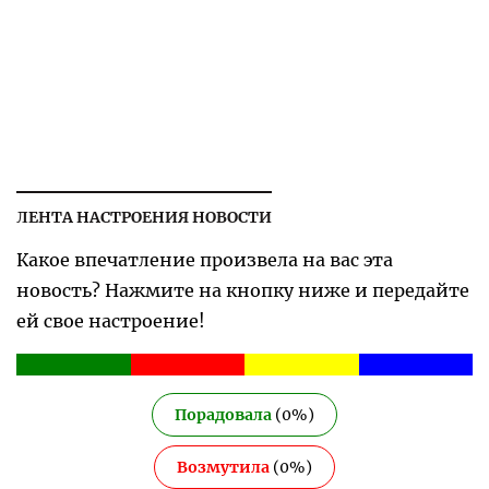
ЛЕНТА НАСТРОЕНИЯ НОВОСТИ
Какое впечатление произвела на вас эта
новость? Нажмите на кнопку ниже и передайте
ей свое настроение!
Порадовала
(
0
%)
Возмутила
(
0
%)