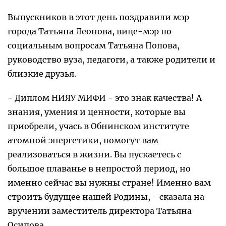
Выпускников в этот день поздравили мэр
города Татьяна Леонова, вице-мэр по
социальным вопросам Татьяна Попова,
руководство вуза, педагоги, а также родители и
близкие друзья.
- Диплом НИЯУ МИФИ - это знак качества! А
знания, умения и ценности, которые вы
приобрели, учась в Обнинском институте
атомной энергетики, помогут вам
реализоваться в жизни. Вы пускаетесь с
большое плаванье в непростой период, но
именно сейчас вы нужны стране! Именно вам
строить будущее нашей Родины, - сказала на
вручении заместитель директора Татьяна
Осипова.