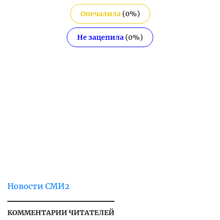
Опечалила
(
0
%)
Не зацепила
(
0
%)
Новости СМИ2
КОММЕНТАРИИ ЧИТАТЕЛЕЙ