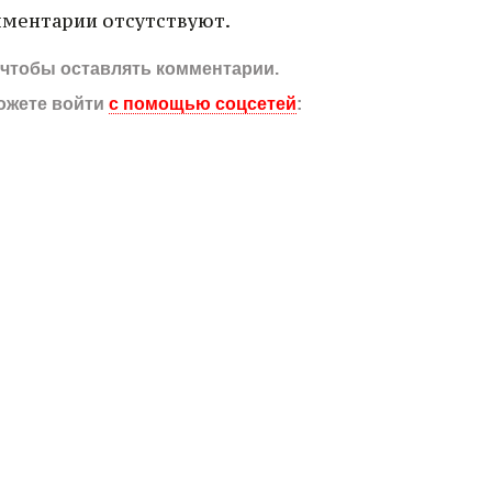
ментарии отсутствуют.
, чтобы оставлять комментарии.
ожете войти
с помощью соцсетей
: