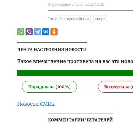
Опубликовано:
08.07.2022 13:02
Тэги:
благоустройство
спорт
ЛЕНТА НАСТРОЕНИЯ НОВОСТИ
Какое впечатление произвела на вас эта нов
Порадовала
(
100
%)
Возмутила
(
Новости СМИ2
КОММЕНТАРИИ ЧИТАТЕЛЕЙ