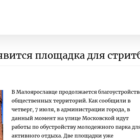
явится площадка для стрит
В Малоярославце продолжается благоустройств
общественных территорий. Как сообщили в
четверг, 7 июля, в администрации города, в
данный момент на улице Московской идут
работы по обустройству молодежного парка дл
активного отдыха. Две площадки уже