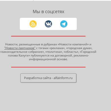
Мы в соцсетях
Новости, размещенные в рубриках «Новости компаний» и
"Новости партнеров"
с тэгами «реклама», «городская дума»,
«законодательное собрание», «политика», «область», «Городской
голова Калуги» публикуются на договорной, рекламно-
информационной основе.
Разработка сайта - alfainform.ru