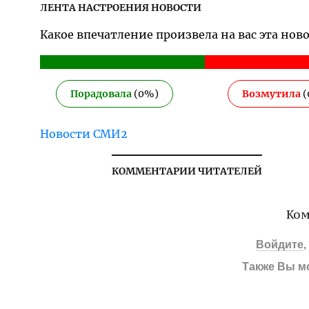
ЛЕНТА НАСТРОЕНИЯ НОВОСТИ
Какое впечатление произвела на вас эта нов
Порадовала
(
0
%)
Возмутила
(
Новости СМИ2
КОММЕНТАРИИ ЧИТАТЕЛЕЙ
Ком
Войдите
Также Вы м