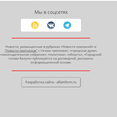
Мы в соцсетях
Новости, размещенные в рубриках «Новости компаний» и
"Новости партнеров"
с тэгами «реклама», «городская дума»,
«законодательное собрание», «политика», «область», «Городской
голова Калуги» публикуются на договорной, рекламно-
информационной основе.
Разработка сайта - alfainform.ru