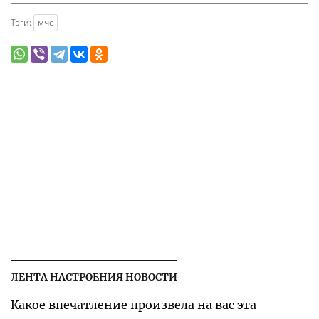
Тэги:
мчс
ЛЕНТА НАСТРОЕНИЯ НОВОСТИ
Какое впечатление произвела на вас эта