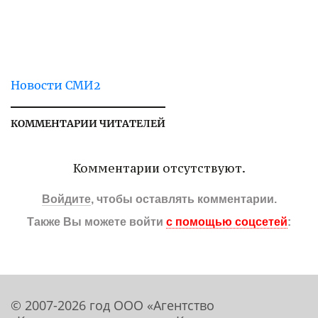
Новости СМИ2
КОММЕНТАРИИ ЧИТАТЕЛЕЙ
Комментарии отсутствуют.
Войдите
, чтобы оставлять комментарии.
Также Вы можете войти
с помощью соцсетей
:
© 2007-2026 год ООО «Агентство