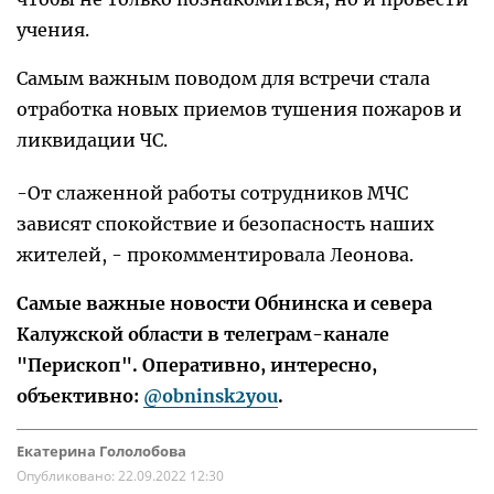
учения.
Самым важным поводом для встречи стала
отработка новых приемов тушения пожаров и
ликвидации ЧС.
-От слаженной работы сотрудников МЧС
зависят спокойствие и безопасность наших
жителей, - прокомментировала Леонова.
Самые важные новости Обнинска и севера
Калужской области в телеграм-канале
"Перископ". Оперативно, интересно,
объективно:
@obninsk2you
.
Екатерина Гололобова
Опубликовано:
22.09.2022 12:30