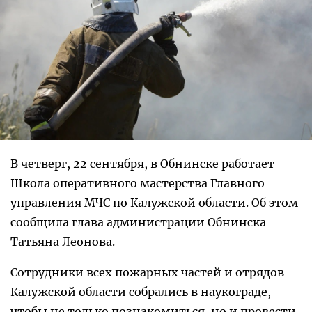
В четверг, 22 сентября, в Обнинске работает
Школа оперативного мастерства Главного
управления МЧС по Калужской области. Об этом
сообщила глава администрации Обнинска
Татьяна Леонова.
Сотрудники всех пожарных частей и отрядов
Калужской области собрались в наукограде,
чтобы не только познакомиться, но и провести