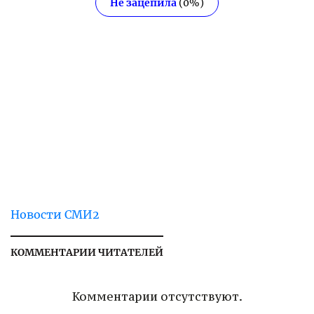
Не зацепила
(
0
%)
Новости СМИ2
КОММЕНТАРИИ ЧИТАТЕЛЕЙ
Комментарии отсутствуют.