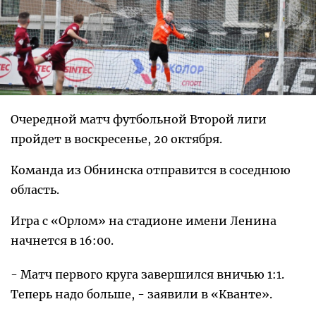
Очередной матч футбольной Второй лиги
пройдет в воскресенье, 20 октября.
Команда из Обнинска отправится в соседнюю
область.
Игра с «Орлом» на стадионе имени Ленина
начнется в 16:00.
- Матч первого круга завершился вничью 1:1.
Теперь надо больше, - заявили в «Кванте».