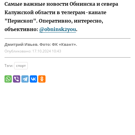
Самые важные новости Обнинска и севера
Калужской области в телеграм-канале
"Перископ". Оперативно, интересно,
объективно:
@obninsk2you
.
Дмитрий Ивьев. Фото: ФК «Квант».
Опубликовано:
17.10.2024 10:43
Тэги:
спорт