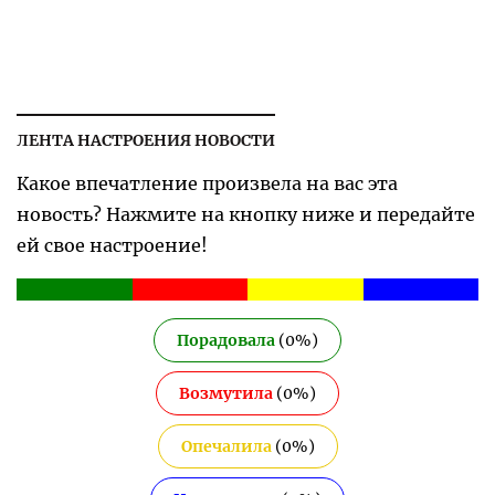
ЛЕНТА НАСТРОЕНИЯ НОВОСТИ
Какое впечатление произвела на вас эта
новость? Нажмите на кнопку ниже и передайте
ей свое настроение!
Порадовала
(
0
%)
Возмутила
(
0
%)
Опечалила
(
0
%)