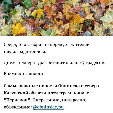
Среда, 16 октября, не порадует жителей
наукограда теплом.
Днем температура составит около +7 градусов.
Возможны дожди.
Самые важные новости Обнинска и севера
Калужской области в телеграм-канале
"Перископ". Оперативно, интересно,
объективно:
@obninsk2you
.