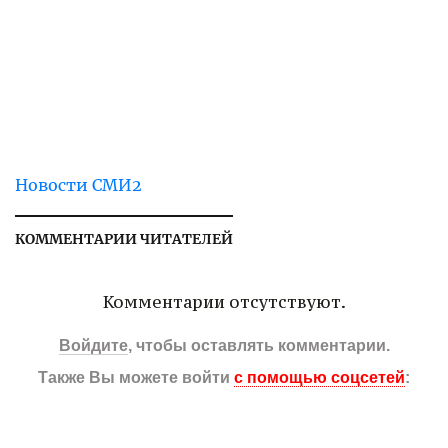
Новости СМИ2
КОММЕНТАРИИ ЧИТАТЕЛЕЙ
Комментарии отсутствуют.
Войдите
, чтобы оставлять комментарии.
Также Вы можете войти
с помощью соцсетей
: