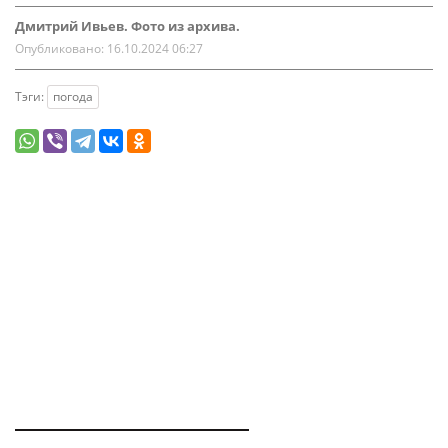
Дмитрий Ивьев. Фото из архива.
Опубликовано:
16.10.2024 06:27
Тэги:
погода