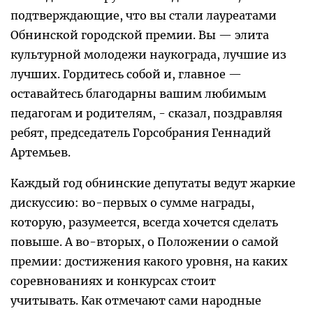
подтверждающие, что вы стали лауреатами
Обнинской городской премии. Вы — элита
культурной молодежи наукограда, лучшие из
лучших. Гордитесь собой и, главное —
оставайтесь благодарны вашим любимым
педагогам и родителям, - сказал, поздравляя
ребят, председатель Горсобрания Геннадий
Артемьев.
Каждый год обнинские депутаты ведут жаркие
дискуссию: во-первых о сумме награды,
которую, разумеется, всегда хочется сделать
повыше. А во-вторых, о Положении о самой
премии: достижения какого уровня, на каких
соревнованиях и конкурсах стоит
учитывать. Как отмечают сами народные