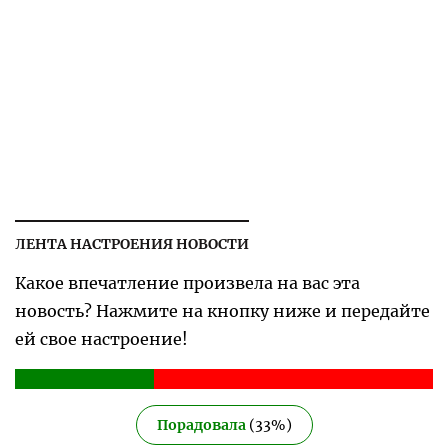
ЛЕНТА НАСТРОЕНИЯ НОВОСТИ
Какое впечатление произвела на вас эта
новость? Нажмите на кнопку ниже и передайте
ей свое настроение!
Порадовала
(
33
%)