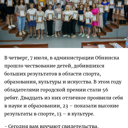
В четверг, 7 июля, в администрации Обнинска
прошло чествование детей, добившихся
больших результатов в области спорта,
образования, культуры и искусства. В этом году
обладателями городской премии стали 56
ребят. Двадцать из них отличное проявили себя
в науке и образовании, 23 – показали высокие
результаты в спорте, 13 – в культуре.
- Сегодня вам вручают свидетельства,