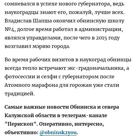
сомневался в успехе нового губернатора, ведь
наукоградцы знают его, пожалуй, лучше всех.
Владислав Шапша окончил обнинскую школу
№4, долгое время работал в администрации,
являлся управделами, после чего в 2015 году
возглавил мэрию города.
Во время рабочих визитов в наукоград обнинцы
всегда тепло встречают экс-градоначальника, а
фотосессии и селфи с губернатором после
Атомного марафона для горожан уже стали
традицией.
Самые важные новости Обнинска и севера
Калужской области в телеграм-канале
"Перископ". Оперативно, интересно,
объективно:
@obninsk2you
.