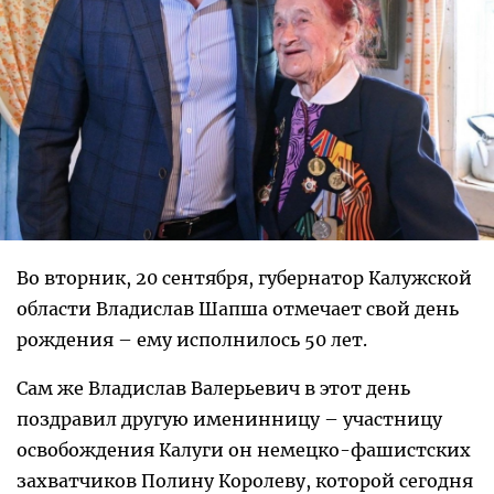
Во вторник, 20 сентября, губернатор Калужской
области Владислав Шапша отмечает свой день
рождения – ему исполнилось 50 лет.
Сам же Владислав Валерьевич в этот день
поздравил другую именинницу – участницу
освобождения Калуги он немецко-фашистских
захватчиков Полину Королеву, которой сегодня