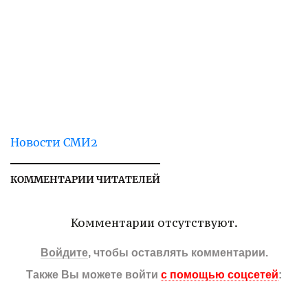
Новости СМИ2
КОММЕНТАРИИ ЧИТАТЕЛЕЙ
Комментарии отсутствуют.
Войдите
, чтобы оставлять комментарии.
Также Вы можете войти
с помощью соцсетей
: