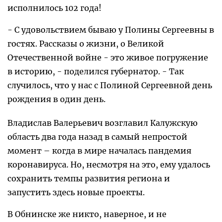
исполнилось 102 года!
- С удовольствием бываю у Полины Сергеевны в
гостях. Рассказы о жизни, о Великой
Отечественной войне - это живое погружение
в историю, - поделился губернатор. - Так
случилось, что у нас с Полиной Сергеевной день
рождения в один день.
Владислав Валерьевич возглавил Калужскую
область два года назад в самый непростой
момент – когда в мире началась пандемия
коронавируса. Но, несмотря на это, ему удалось
сохранить темпы развития региона и
запустить здесь новые проекты.
В Обнинске же никто, наверное, и не