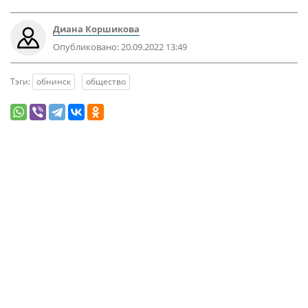
Диана Коршикова
Опубликовано:
20.09.2022 13:49
Тэги:
обнинск
общество