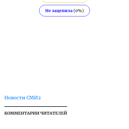
Не зацепила
(
0
%)
Новости СМИ2
КОММЕНТАРИИ ЧИТАТЕЛЕЙ