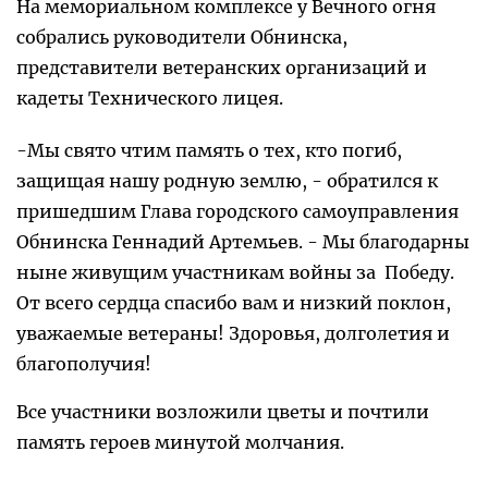
На мемориальном комплексе у Вечного огня
собрались руководители Обнинска,
представители ветеранских организаций и
кадеты Технического лицея.
-Мы свято чтим память о тех, кто погиб,
защищая нашу родную землю, - обратился к
пришедшим Глава городского самоуправления
Обнинска Геннадий Артемьев. - Мы благодарны
ныне живущим участникам войны за Победу.
От всего сердца спасибо вам и низкий поклон,
уважаемые ветераны! Здоровья, долголетия и
благополучия!
Все участники возложили цветы и почтили
память героев минутой молчания.