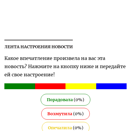
ЛЕНТА НАСТРОЕНИЯ НОВОСТИ
Какое впечатление произвела на вас эта
новость? Нажмите на кнопку ниже и передайте
ей свое настроение!
Порадовала
(
0
%)
Возмутила
(
0
%)
Опечалила
(
0
%)