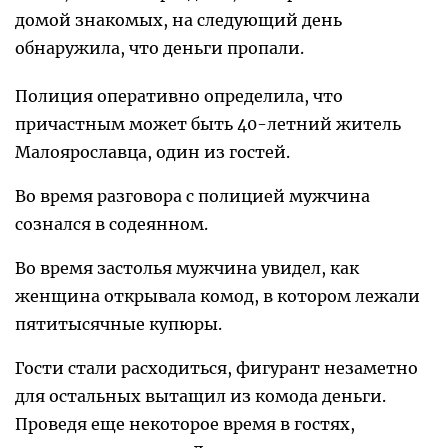
домой знакомых, на следующий день
обнаружила, что деньги пропали.
Полиция оперативно определила, что
причастным может быть 40-летний житель
Малоярославца, один из гостей.
Во время разговора с полицией мужчина
сознался в содеянном.
Во время застолья мужчина увидел, как
женщина открывала комод, в котором лежали
пятитысячные купюры.
Гости стали расходиться, фигурант незаметно
для остальных вытащил из комода деньги.
Проведя еще некоторое время в гостях,