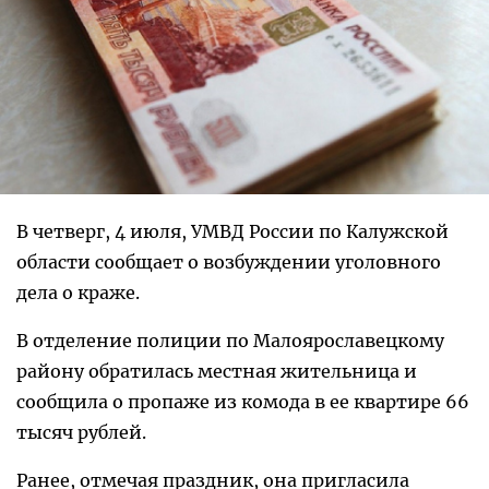
В четверг, 4 июля, УМВД России по Калужской
области сообщает о возбуждении уголовного
дела о краже.
В отделение полиции по Малоярославецкому
району обратилась местная жительница и
сообщила о пропаже из комода в ее квартире 66
тысяч рублей.
Ранее, отмечая праздник, она пригласила