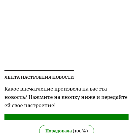
ЛЕНТА НАСТРОЕНИЯ НОВОСТИ
Какое впечатление произвела на вас эта
новость? Нажмите на кнопку ниже и передайте
ей свое настроение!
Порадовала
(
100
%)