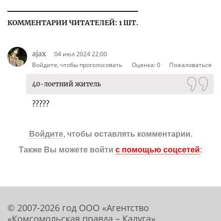
КОММЕНТАРИИ ЧИТАТЕЛЕЙ: 1 ШТ.
ajax
04 июл 2024 22:00
Войдите, чтобы проголосовать
Оценка:
0
Пожаловаться
40-лоетний житель
?????
Войдите
, чтобы оставлять комментарии.
Также Вы можете войти
с помощью соцсетей
:
© 2007-2026 год ООО «Агентство
«Комсомольская правда – Калуга»