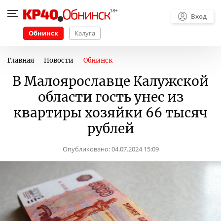
Вход
Обнинск
Калуга
Главная
Новости
Обнинск
В Малоярославце Калужской
области гость унес из
квартиры хозяйки 66 тысяч
рублей
Опубликовано:
04.07.2024 15:09