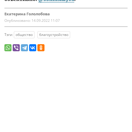
Екатерина Гололобова
Опубликовано:
14.09.2022 11:07
Тэги:
общество
благоустройство