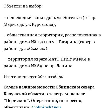
Объекты на выбор:
- пешеходная зона вдоль ул. Энгельса (от пр.
Маркса до ул. Курчатова),
- общественная территория, расположенная в
районе дома № 23/1 по ул. Гагарина (сквер в
районе д/с «Сказка»),
- территория оврага ИАТЭ НИЯУ МИФИ в
районе дома № 69 по пр. Ленина.
Итоги подведут 20 сентября.
Самые важные новости Обнинска и севера
Калужской области в телеграм-канале
"Перископ". Оперативно, интересно,
объективно:
@obninsk2you
.