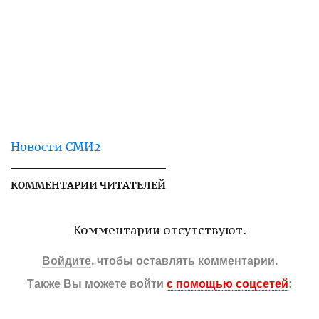
Новости СМИ2
КОММЕНТАРИИ ЧИТАТЕЛЕЙ
Комментарии отсутствуют.
Войдите
, чтобы оставлять комментарии.
Также Вы можете войти
с помощью соцсетей
: