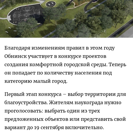
Благодаря изменениям правил в этом году
Обнинск участвует в конкурсе проектов
создания комфортной городской среды. Теперь
он попадает по количеству населения под
категорию малый город.
Первый этап конкурса – выбор территории для
благоустройства. Жителям наукограда нужно
проголосовать: выбрать один из трех
предложенных объектов или представить свой
вариант до 19 сентября включительно.