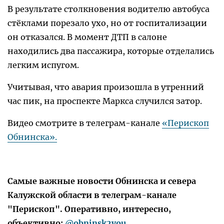
В результате столкновения водителю автобуса
стёклами порезало ухо, но от госпитализации
он отказался. В момент ДТП в салоне
находились два пассажира, которые отделались
легким испугом.
Учитывая, что авария произошла в утренний
час пик, на проспекте Маркса случился затор.
Видео смотрите в телеграм-канале
«Перископ
Обнинска».
Самые важные новости Обнинска и севера
Калужской области в телеграм-канале
"Перископ". Оперативно, интересно,
объективно:
@obninsk2you
.