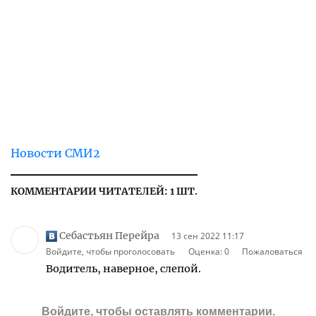
Новости СМИ2
КОММЕНТАРИИ ЧИТАТЕЛЕЙ: 1 ШТ.
Себастьян Перейра
13 сен 2022 11:17
Войдите, чтобы проголосовать
Оценка:
0
Пожаловаться
Водитель, наверное, слепой.
Войдите
, чтобы оставлять комментарии.