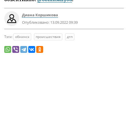
Диана Коршикова
Опубликовано:
13.09.2022 09:39
Тэги:
обнинск
происшествия
дтп