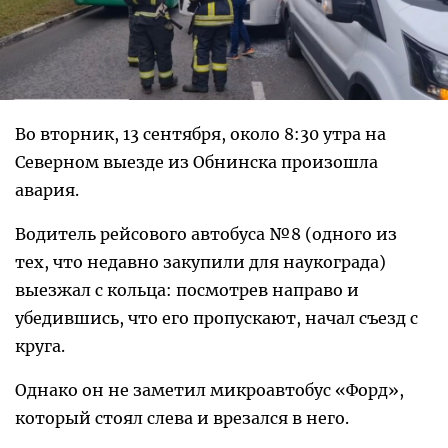
Во вторник, 13 сентября, около 8:30 утра на
Северном выезде из Обнинска произошла
авария.
Водитель рейсового автобуса №8 (одного из
тех, что недавно закупили для наукограда)
выезжал с кольца: посмотрев направо и
убедившись, что его пропускают, начал съезд с
круга.
Однако он не заметил микроавтобус «Форд»,
который стоял слева и врезался в него.