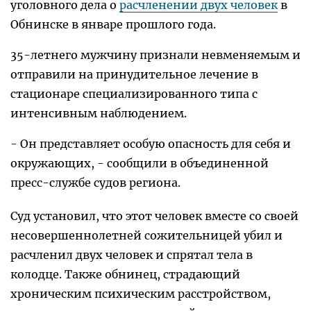
уголовного дела о
расчленении двух человек
в
Обнинске в январе прошлого года.
35-летнего мужчину признали невменяемым и
отправили на принудительное лечение в
стационаре специализированного типа с
интенсивным наблюдением.
- Он представляет особую опасность для себя и
окружающих, - сообщили в объединенной
пресс-службе судов региона.
Суд установил, что этот человек вместе со своей
несовершеннолетней сожительницей убил и
расчленил двух человек и спрятал тела в
колодце. Также обнинец, страдающий
хроническим психическим расстройством,