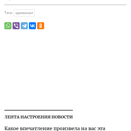
Тэги:
криминал
ЛЕНТА НАСТРОЕНИЯ НОВОСТИ
Какое впечатление произвела на вас эта