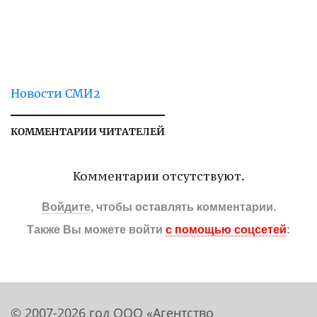
Новости СМИ2
КОММЕНТАРИИ ЧИТАТЕЛЕЙ
Комментарии отсутствуют.
Войдите
, чтобы оставлять комментарии.
Также Вы можете войти
с помощью соцсетей
:
© 2007-2026 год ООО «Агентство