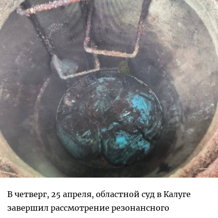
В четверг, 25 апреля, областной суд в Калуге
завершил рассмотрение резонансного