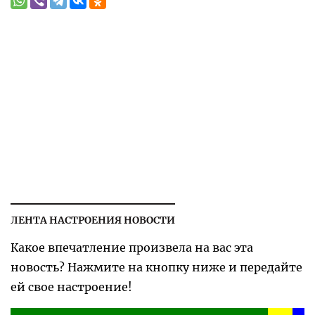
ЛЕНТА НАСТРОЕНИЯ НОВОСТИ
Какое впечатление произвела на вас эта
новость? Нажмите на кнопку ниже и передайте
ей свое настроение!