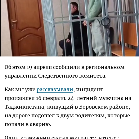
Об этом 19 апреля сообщили в региональном
управлении Следственного комитета.
Как мы уже
рассказывали
, инцидент
произошел 16 февраля. 24-летний мужчина из
Таджикистана, живущий в Боровском районе,
на дороге подошел к двум водителям, которые
попали в аварию.
Один из мужчин сказал мигранту, что тот