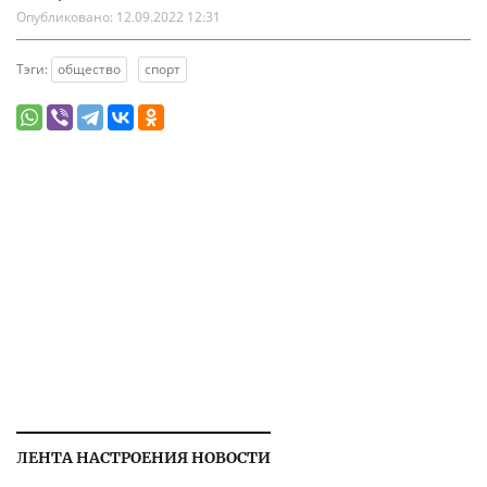
Опубликовано:
12.09.2022 12:31
Тэги:
общество
спорт
ЛЕНТА НАСТРОЕНИЯ НОВОСТИ