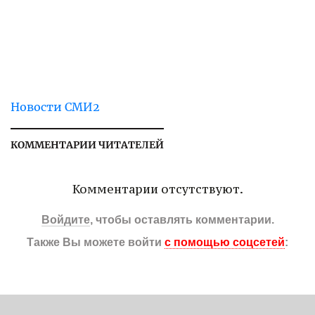
Новости СМИ2
КОММЕНТАРИИ ЧИТАТЕЛЕЙ
Комментарии отсутствуют.
Войдите
, чтобы оставлять комментарии.
Также Вы можете войти
с помощью соцсетей
: