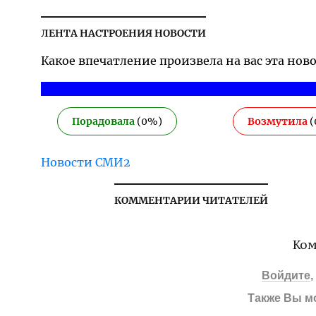
ЛЕНТА НАСТРОЕНИЯ НОВОСТИ
Какое впечатление произвела на вас эта нов
Порадовала
(
0
%)
Возмутила
(
Новости СМИ2
КОММЕНТАРИИ ЧИТАТЕЛЕЙ
Ком
Войдите
Также Вы м