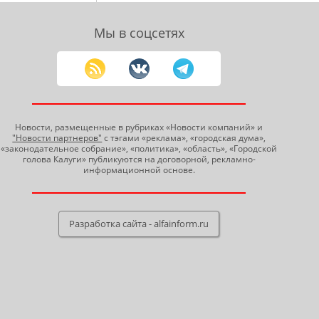
Мы в соцсетях
Новости, размещенные в рубриках «Новости компаний» и
"Новости партнеров"
с тэгами «реклама», «городская дума»,
«законодательное собрание», «политика», «область», «Городской
голова Калуги» публикуются на договорной, рекламно-
информационной основе.
Разработка сайта - alfainform.ru