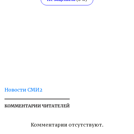
Новости СМИ2
КОММЕНТАРИИ ЧИТАТЕЛЕЙ
Комментарии отсутствуют.