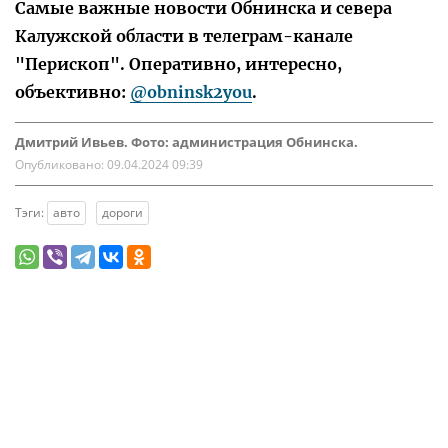
Самые важные новости Обнинска и севера
Калужской области в телеграм-канале
"Перископ". Оперативно, интересно,
объективно:
@obninsk2you
.
Дмитрий Ивьев. Фото: администрация Обнинска.
Опубликовано:
09.04.2024 09:39
Тэги:
авто
дороги