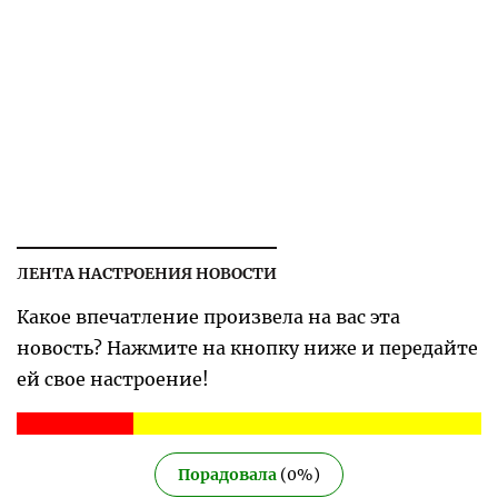
ЛЕНТА НАСТРОЕНИЯ НОВОСТИ
Какое впечатление произвела на вас эта
новость? Нажмите на кнопку ниже и передайте
ей свое настроение!
Порадовала
(
0
%)