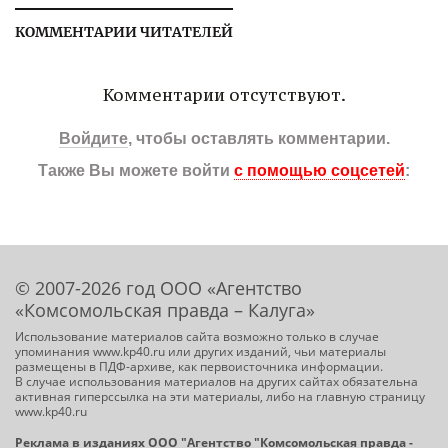
КОММЕНТАРИИ ЧИТАТЕЛЕЙ
Комментарии отсутствуют.
Войдите
, чтобы оставлять комментарии.
Также Вы можете войти
с помощью соцсетей
:
© 2007-2026 год ООО «Агентство
«Комсомольская правда – Калуга»
Использование материалов сайта возможно только в случае
упоминания www.kp40.ru или других изданий, чьи материалы
размещены в ПДФ-архиве, как первоисточника информации.
В случае использования материалов на других сайтах обязательна
активная гиперссылка на эти материалы, либо на главную страницу
www.kp40.ru
Реклама в изданиях ООО "Агентство "Комсомольская правда -