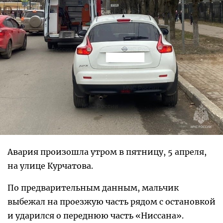
Авария произошла утром в пятницу, 5 апреля,
на улице Курчатова.
По предварительным данным, мальчик
выбежал на проезжую часть рядом с остановкой
и ударился о переднюю часть «Ниссана».