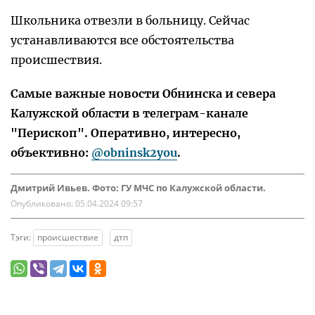
Школьника отвезли в больницу. Сейчас
устанавливаются все обстоятельства
происшествия.
Самые важные новости Обнинска и севера
Калужской области в телеграм-канале
"Перископ". Оперативно, интересно,
объективно:
@obninsk2you
.
Дмитрий Ивьев. Фото: ГУ МЧС по Калужской области.
Опубликовано:
05.04.2024 09:57
Тэги:
происшествие
дтп