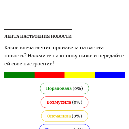
ЛЕНТА НАСТРОЕНИЯ НОВОСТИ
Какое впечатление произвела на вас эта
новость? Нажмите на кнопку ниже и передайте
ей свое настроение!
Порадовала
(
0
%)
Возмутила
(
0
%)
Опечалила
(
0
%)