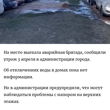
На место выехала аварийная бригада, сообщили
утром 3 апреля в администрации города.
Об отключениях воды в домах пока нет
информации.
Но в администрации предупредили, что могут
наблюдаться проблемы с напором на верхних
этажах.