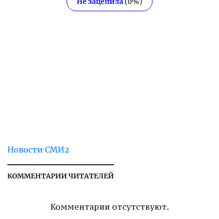
Не зацепила
(
0
%)
Новости СМИ2
КОММЕНТАРИИ ЧИТАТЕЛЕЙ
Комментарии отсутствуют.