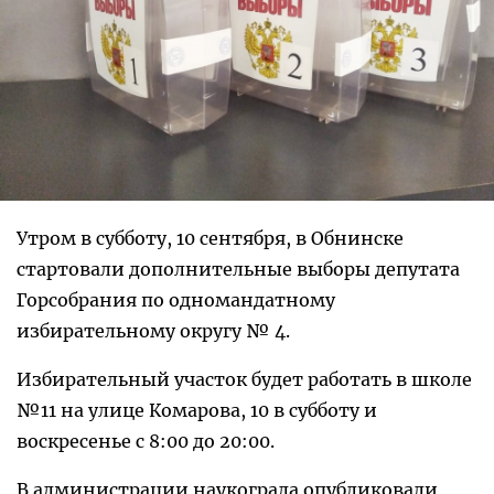
Утром в субботу, 10 сентября, в Обнинске
стартовали дополнительные выборы депутата
Горсобрания по одномандатному
избирательному округу № 4.
Избирательный участок будет работать в школе
№11 на улице Комарова, 10 в субботу и
воскресенье с 8:00 до 20:00.
В администрации наукограда опубликовали