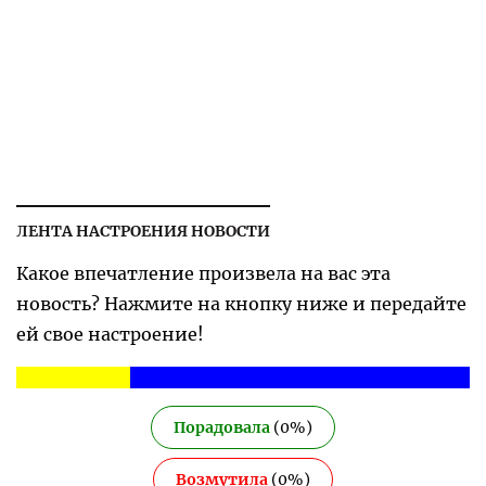
ЛЕНТА НАСТРОЕНИЯ НОВОСТИ
Какое впечатление произвела на вас эта
новость? Нажмите на кнопку ниже и передайте
ей свое настроение!
Порадовала
(
0
%)
Возмутила
(
0
%)