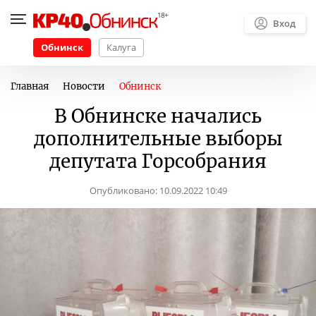
Вход
Обнинск
Калуга
Главная
Новости
Обнинск
В Обнинске начались
дополнительные выборы
депутата Горсобрания
Опубликовано:
10.09.2022 10:49