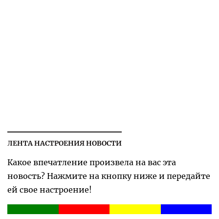
ЛЕНТА НАСТРОЕНИЯ НОВОСТИ
Какое впечатление произвела на вас эта
новость? Нажмите на кнопку ниже и передайте
ей свое настроение!