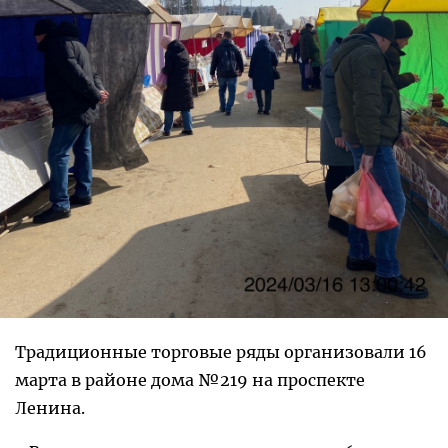
Традиционные торговые ряды организовали 16
марта в районе дома №219 на проспекте
Ленина.