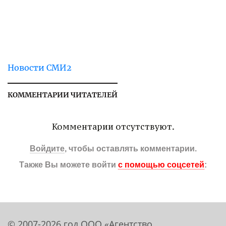
Новости СМИ2
КОММЕНТАРИИ ЧИТАТЕЛЕЙ
Комментарии отсутствуют.
Войдите
, чтобы оставлять комментарии.
Также Вы можете войти
с помощью соцсетей
:
© 2007-2026 год ООО «Агентство