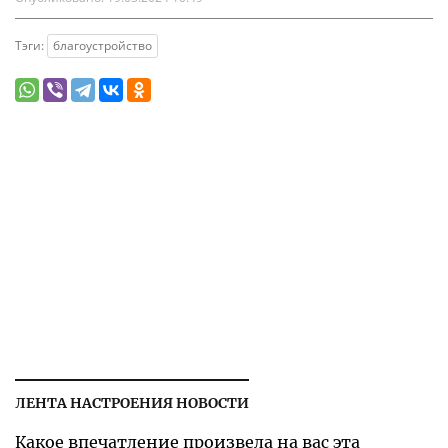
Тэги:
благоустройство
ЛЕНТА НАСТРОЕНИЯ НОВОСТИ
Какое впечатление произвела на вас эта