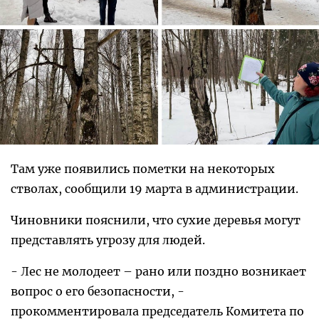
Там уже появились пометки на некоторых
стволах, сообщили 19 марта в администрации.
Чиновники пояснили, что сухие деревья могут
представлять угрозу для людей.
- Лес не молодеет – рано или поздно возникает
вопрос о его безопасности, -
прокомментировала председатель Комитета по