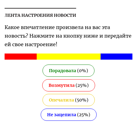
ЛЕНТА НАСТРОЕНИЯ НОВОСТИ
Какое впечатление произвела на вас эта
новость? Нажмите на кнопку ниже и передайте
ей свое настроение!
Порадовала
(
0
%)
Возмутила
(
25
%)
Опечалила
(
50
%)
Не зацепила
(
25
%)