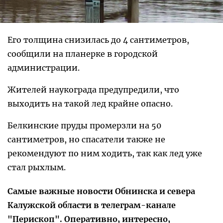
Его толщина снизилась до 4 сантиметров,
сообщили на планерке в городской
администрации.
Жителей наукограда предупредили, что
выходить на такой лед крайне опасно.
Белкинские пруды промерзли на 50
сантиметров, но спасатели также не
рекомендуют по ним ходить, так как лед уже
стал рыхлым.
Самые важные новости Обнинска и севера
Калужской области в телеграм-канале
"Перископ". Оперативно, интересно,