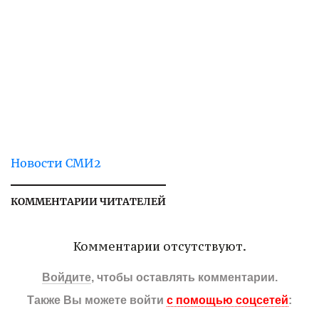
Новости СМИ2
КОММЕНТАРИИ ЧИТАТЕЛЕЙ
Комментарии отсутствуют.
Войдите
, чтобы оставлять комментарии.
Также Вы можете войти
с помощью соцсетей
: