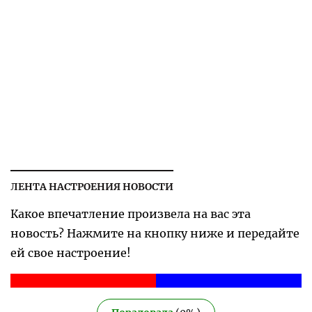
ЛЕНТА НАСТРОЕНИЯ НОВОСТИ
Какое впечатление произвела на вас эта
новость? Нажмите на кнопку ниже и передайте
ей свое настроение!