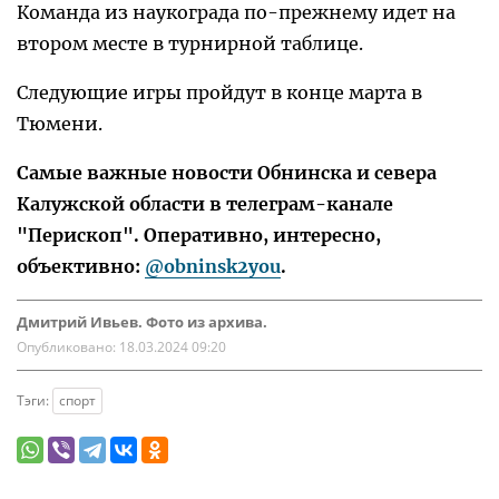
Команда из наукограда по-прежнему идет на
втором месте в турнирной таблице.
Следующие игры пройдут в конце марта в
Тюмени.
Самые важные новости Обнинска и севера
Калужской области в телеграм-канале
"Перископ". Оперативно, интересно,
объективно:
@obninsk2you
.
Дмитрий Ивьев. Фото из архива.
Опубликовано:
18.03.2024 09:20
Тэги:
спорт