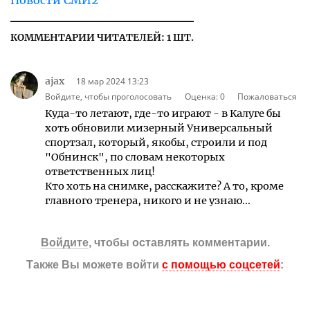
КОММЕНТАРИИ ЧИТАТЕЛЕЙ: 1 ШТ.
ajax
18 мар 2024 13:23
Войдите, чтобы проголосовать
Оценка:
0
Пожаловаться
Куда-то летают, где-то играют - в Калуге бы
хоть обновили мизерный Универсальный
спортзал, который, якобы, строили и под
"Обнинск", по словам некоторых
ответственных лиц!
Кто хоть на снимке, расскажите? А то, кроме
главного тренера, никого и не узнаю...
Войдите
, чтобы оставлять комментарии.
Также Вы можете войти
с помощью соцсетей
: