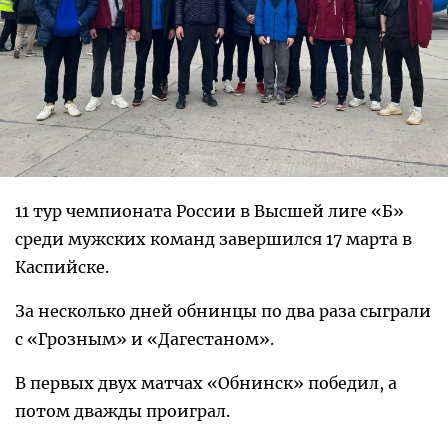
11 тур чемпионата России в Высшей лиге «Б»
среди мужских команд завершился 17 марта в
Каспийске.
За несколько дней обнинцы по два раза сыграли
с «Грозным» и «Дагестаном».
В первых двух матчах «Обнинск» победил, а
потом дважды проиграл.