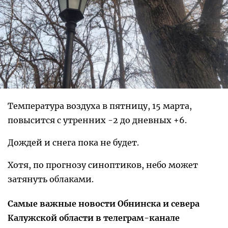
Температура воздуха в пятницу, 15 марта,
повысится с утренних -2 до дневных +6.
Дождей и снега пока не будет.
Хотя, по прогнозу синоптиков, небо может
затянуть облаками.
Самые важные новости Обнинска и севера
Калужской области в телеграм-канале