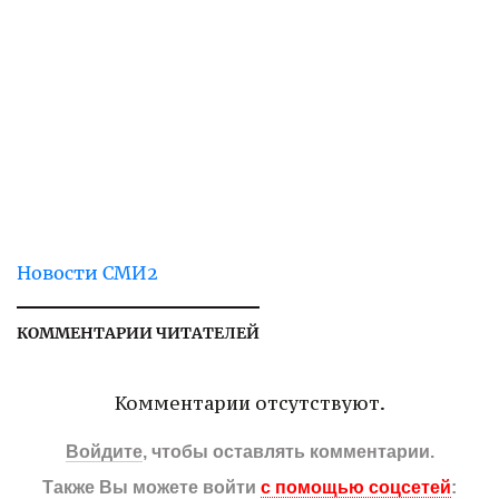
Новости СМИ2
КОММЕНТАРИИ ЧИТАТЕЛЕЙ
Комментарии отсутствуют.
Войдите
, чтобы оставлять комментарии.
Также Вы можете войти
с помощью соцсетей
: