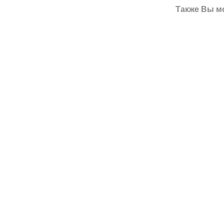
Также Вы м