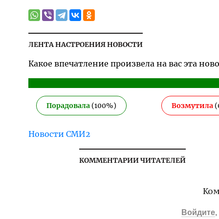
ЛЕНТА НАСТРОЕНИЯ НОВОСТИ
Какое впечатление произвела на вас эта нов
Порадовала
(
100
%)
Возмутила
(
Новости СМИ2
КОММЕНТАРИИ ЧИТАТЕЛЕЙ
Ком
Войдите