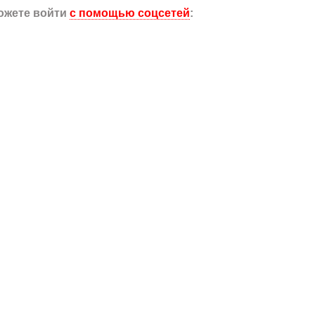
ожете войти
с помощью соцсетей
: