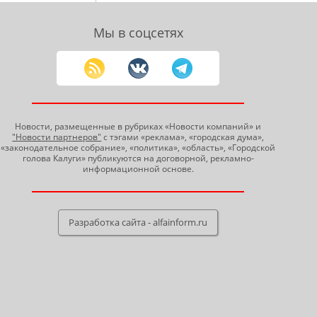
Мы в соцсетях
Новости, размещенные в рубриках «Новости компаний» и
"Новости партнеров"
с тэгами «реклама», «городская дума»,
«законодательное собрание», «политика», «область», «Городской
голова Калуги» публикуются на договорной, рекламно-
информационной основе.
Разработка сайта - alfainform.ru