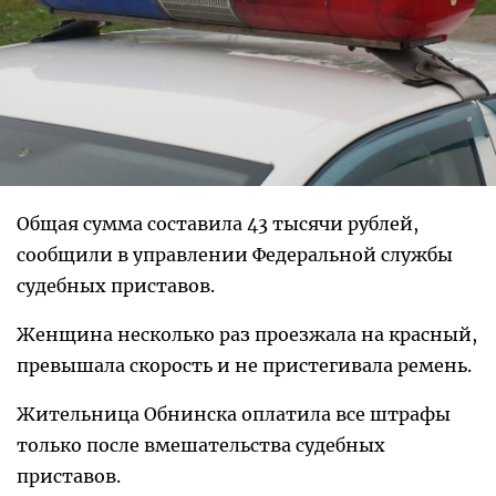
Общая сумма составила 43 тысячи рублей,
сообщили в управлении Федеральной службы
судебных приставов.
Женщина несколько раз проезжала на красный,
превышала скорость и не пристегивала ремень.
Жительница Обнинска оплатила все штрафы
только после вмешательства судебных
приставов.