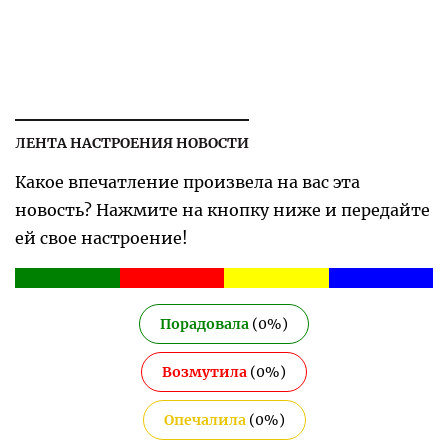
ЛЕНТА НАСТРОЕНИЯ НОВОСТИ
Какое впечатление произвела на вас эта
новость? Нажмите на кнопку ниже и передайте
ей свое настроение!
Порадовала
(
0
%)
Возмутила
(
0
%)
Опечалила
(
0
%)