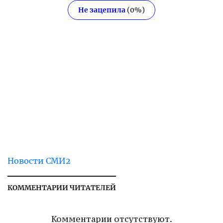
Не зацепила
(
0
%)
Новости СМИ2
КОММЕНТАРИИ ЧИТАТЕЛЕЙ
Комментарии отсутствуют.