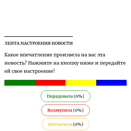
ЛЕНТА НАСТРОЕНИЯ НОВОСТИ
Какое впечатление произвела на вас эта
новость? Нажмите на кнопку ниже и передайте
ей свое настроение!
Порадовала
(
0
%)
Возмутила
(
0
%)
Опечалила
(
0
%)