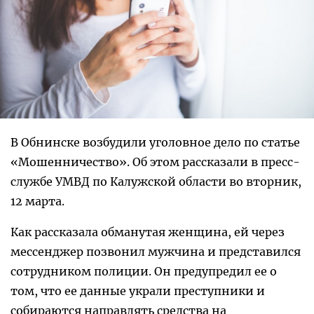
В Обнинске возбудили уголовное дело по статье
«Мошенничество». Об этом рассказали в пресс-
службе УМВД по Калужской области во вторник,
12 марта.
Как рассказала обманутая женщина, ей через
мессенджер позвонил мужчина и представился
сотрудником полиции. Он предупредил ее о
том, что ее данные украли преступники и
собираются направлять средства на