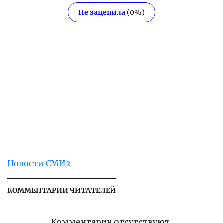
Не зацепила
(
0
%)
Новости СМИ2
КОММЕНТАРИИ ЧИТАТЕЛЕЙ
Комментарии отсутствуют.