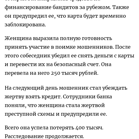
финансирование бандитов за рубежом. Также
он предупредил ее, что карта будет временно
заблокирована.
Женщина выразила полную готовность
принять участие в поимке мошенников. После
этого собеседник убедил ее снять деньги с карты
и перевести их на безопасный счет. Она
перевела на него 250 тысяч рублей.
На следующий день мошенник стал убеждать
жертву взять кредит. Сотрудники банка
поняли, что женщина стала жертвой
преступной схемы и предупредили ее.
Всего она успела потерять 400 тысяч.
Расследование продолжается.