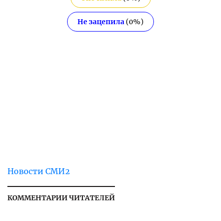
Не зацепила
(
0
%)
Новости СМИ2
КОММЕНТАРИИ ЧИТАТЕЛЕЙ