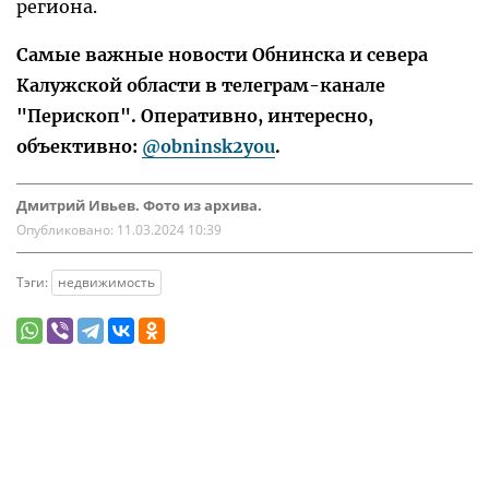
региона.
Самые важные новости Обнинска и севера
Калужской области в телеграм-канале
"Перископ". Оперативно, интересно,
объективно:
@obninsk2you
.
Дмитрий Ивьев. Фото из архива.
Опубликовано:
11.03.2024 10:39
Тэги:
недвижимость