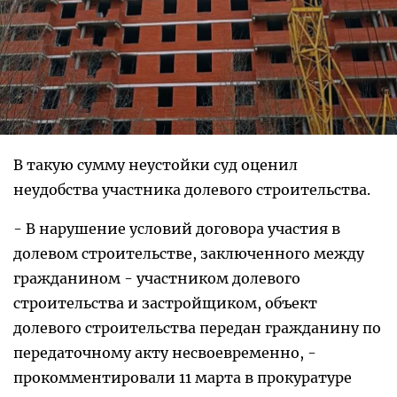
В такую сумму неустойки суд оценил
неудобства участника долевого строительства.
- В нарушение условий договора участия в
долевом строительстве, заключенного между
гражданином - участником долевого
строительства и застройщиком, объект
долевого строительства передан гражданину по
передаточному акту несвоевременно, -
прокомментировали 11 марта в прокуратуре