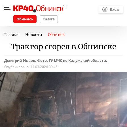
Вход
Обнинск
Калуга
Главная
Новости
Обнинск
Трактор сгорел в Обнинске
Дмитрий Ивьев. Фото: ГУ МЧС по Калужской области.
Опубликовано:
11.03.2024 09:46