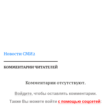
Новости СМИ2
КОММЕНТАРИИ ЧИТАТЕЛЕЙ
Комментарии отсутствуют.
Войдите
, чтобы оставлять комментарии.
Также Вы можете войти
с помощью соцсетей
: