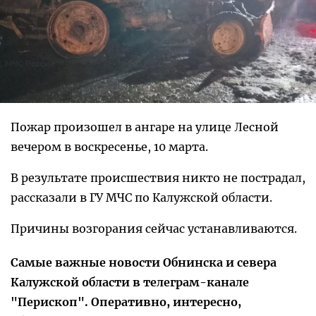
Пожар произошел в ангаре на улице Лесной
вечером в воскресенье, 10 марта.
В результате происшествия никто не пострадал,
рассказали в ГУ МЧС по Калужской области.
Причины возгорания сейчас устанавливаются.
Самые важные новости Обнинска и севера
Калужской области в телеграм-канале
"Перископ". Оперативно, интересно,