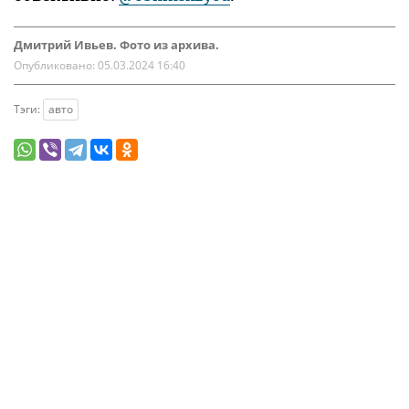
Дмитрий Ивьев. Фото из архива.
Опубликовано:
05.03.2024 16:40
Тэги:
авто