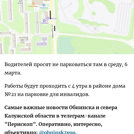
Водителей просят не парковаться там в среду, 6
марта.
Работы будут проходить с 4 утра в районе дома
№21 на парковке для инвалидов.
Самые важные новости Обнинска и севера
Калужской области в телеграм-канале
"Перископ". Оперативно, интересно,
объективно:
@obninsk2you
.