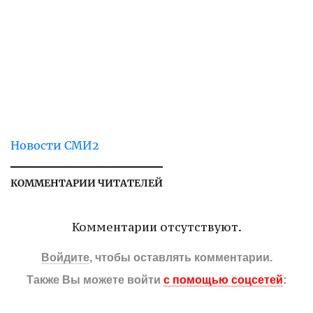
Новости СМИ2
КОММЕНТАРИИ ЧИТАТЕЛЕЙ
Комментарии отсутствуют.
Войдите
, чтобы оставлять комментарии.
Также Вы можете войти
с помощью соцсетей
: