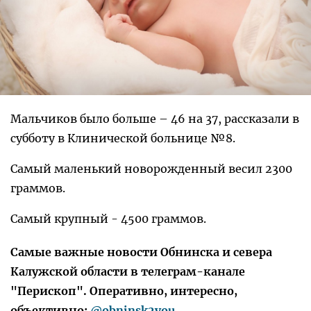
Мальчиков было больше – 46 на 37, рассказали в
субботу в Клинической больнице №8.
Самый маленький новорожденный весил 2300
граммов.
Самый крупный - 4500 граммов.
Самые важные новости Обнинска и севера
Калужской области в телеграм-канале
"Перископ". Оперативно, интересно,
объективно:
@obninsk2you
.