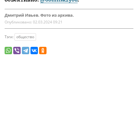
Дмитрий Ивьев. Фото из архива.
Опубликовано:
02.03.2024 09:21
Тэги:
общество