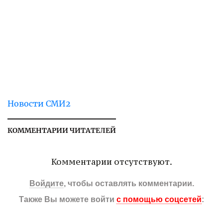
Новости СМИ2
КОММЕНТАРИИ ЧИТАТЕЛЕЙ
Комментарии отсутствуют.
Войдите
, чтобы оставлять комментарии.
Также Вы можете войти
с помощью соцсетей
: