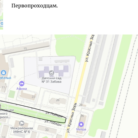
Первопроходцам.