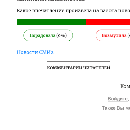
Какое впечатление произвела на вас эта нов
Порадовала
(
0
%)
Возмутила
(
Новости СМИ2
КОММЕНТАРИИ ЧИТАТЕЛЕЙ
Ком
Войдите
Также Вы м