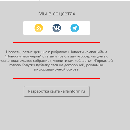
Мы в соцсетях
Новости, размещенные в рубриках «Новости компаний» и
"Новости партнеров"
с тэгами «реклама», «городская дума»,
«законодательное собрание», «политика», «область», «Городской
голова Калуги» публикуются на договорной, рекламно-
информационной основе.
Разработка сайта - alfainform.ru