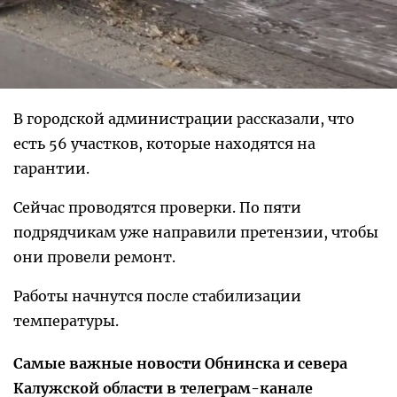
В городской администрации рассказали, что
есть 56 участков, которые находятся на
гарантии.
Сейчас проводятся проверки. По пяти
подрядчикам уже направили претензии, чтобы
они провели ремонт.
Работы начнутся после стабилизации
температуры.
Самые важные новости Обнинска и севера
Калужской области в телеграм-канале