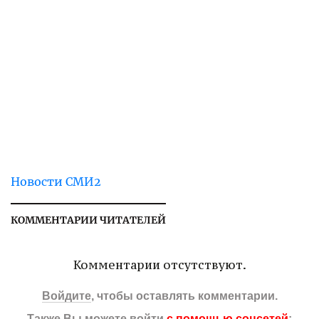
Новости СМИ2
КОММЕНТАРИИ ЧИТАТЕЛЕЙ
Комментарии отсутствуют.
Войдите
, чтобы оставлять комментарии.
Также Вы можете войти
с помощью соцсетей
: