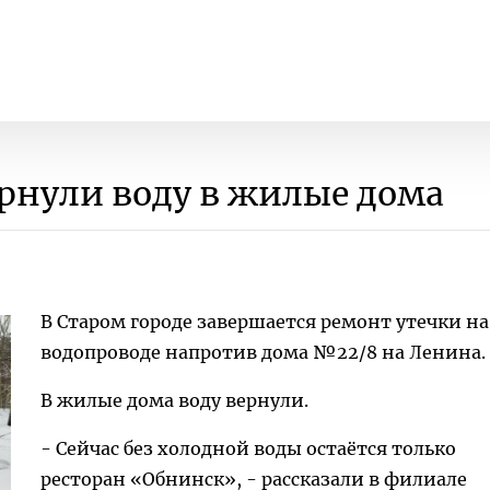
ернули воду в жилые дома
В Старом городе завершается ремонт утечки на
водопроводе напротив дома №22/8 на Ленина.
В жилые дома воду вернули.
- Сейчас без холодной воды остаётся только
ресторан «Обнинск», - рассказали в филиале