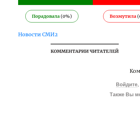
Порадовала
(
0
%)
Возмутила
(
Новости СМИ2
КОММЕНТАРИИ ЧИТАТЕЛЕЙ
Ком
Войдите
Также Вы м