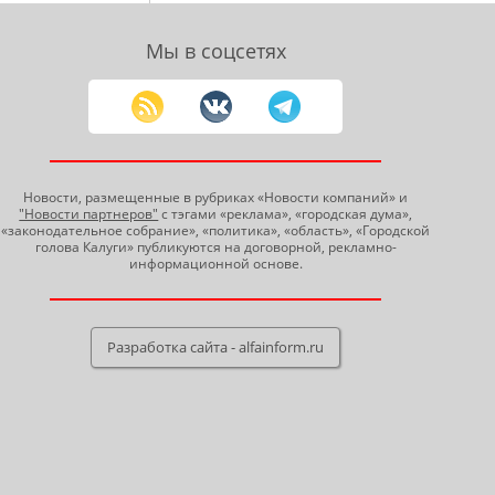
Мы в соцсетях
Новости, размещенные в рубриках «Новости компаний» и
"Новости партнеров"
с тэгами «реклама», «городская дума»,
«законодательное собрание», «политика», «область», «Городской
голова Калуги» публикуются на договорной, рекламно-
информационной основе.
Разработка сайта - alfainform.ru